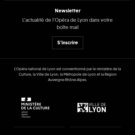
Newsletter
L’actualité de l’Opéra de Lyon dans votre
boîte mail
S'inscrire
L’Opéra national de Lyon est conventionné par le ministère de la
Culture, la Ville de Lyon, la Métropole de Lyon et la Région
Auvergne‑Rhône‑Alpes.