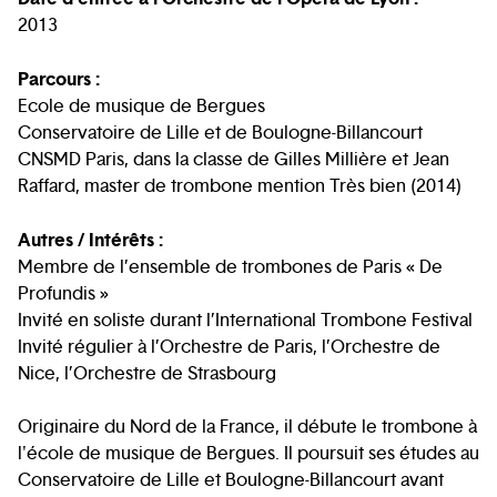
2013
Parcours :
Ecole de musique de Bergues
Conservatoire de Lille et de Boulogne-Billancourt
CNSMD Paris, dans la classe de Gilles Millière et Jean
Raffard, master de trombone mention Très bien (2014)
Autres / Intérêts :
Membre de l’ensemble de trombones de Paris « De
Profundis »
Invité en soliste durant l’International Trombone Festival
Invité régulier à l’Orchestre de Paris, l’Orchestre de
Nice, l’Orchestre de Strasbourg
Originaire du Nord de la France, il débute le trombone à
l'école de musique de Bergues. Il poursuit ses études au
Conservatoire de Lille et Boulogne-Billancourt avant