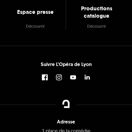
Productions
Espace presse
catalogue
Découvrir
Découvrir
Suivre L'Opéra de Lyon
Adresse
1 place de la comédie