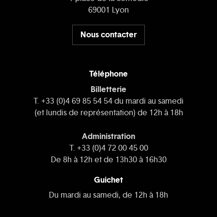
69001 Lyon
Nous contacter
Téléphone
Billetterie
T. +33 (0)4 69 85 54 54 du mardi au samedi
(et lundis de représentation) de 12h à 18h
Administration
T. +33 (0)4 72 00 45 00
De 8h à 12h et de 13h30 à 16h30
Guichet
Du mardi au samedi, de 12h à 18h