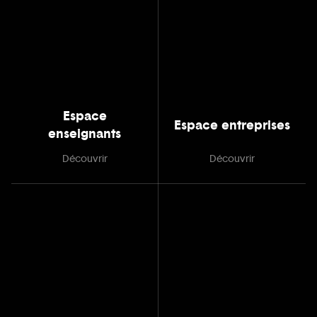
Espace
Espace entreprises
enseignants
Découvrir
Découvrir