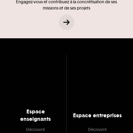
Engagez-vous et contribuez à la concrétisation de ses
missions et de ses projets
Espace
Espace entreprises
enseignants
Découvrir
Découvrir