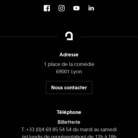
Adresse
1 place de la comédie
69001 Lyon
Nous contacter
Téléphone
Billetterie
T. +33 (0)4 69 85 54 54 du mardi au samedi
(et lundis de représentation) de 12h à 18h