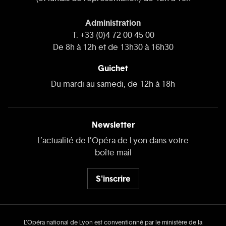
Administration
T. +33 (0)4 72 00 45 00
De 8h à 12h et de 13h30 à 16h30
Guichet
Du mardi au samedi, de 12h à 18h
Newsletter
L’actualité de l’Opéra de Lyon dans votre
boîte mail
S'inscrire
L’Opéra national de Lyon est conventionné par le ministère de la