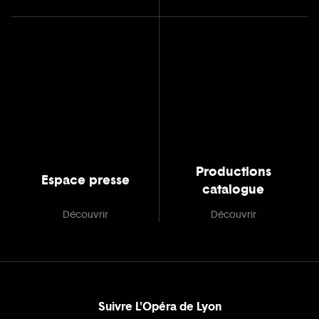
Productions
Espace presse
catalogue
Découvrir
Découvrir
Suivre L'Opéra de Lyon