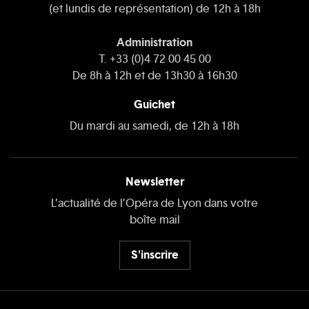
(et lundis de représentation) de 12h à 18h
Administration
T. +33 (0)4 72 00 45 00
De 8h à 12h et de 13h30 à 16h30
Guichet
Du mardi au samedi, de 12h à 18h
Newsletter
L’actualité de l’Opéra de Lyon dans votre
boîte mail
S'inscrire