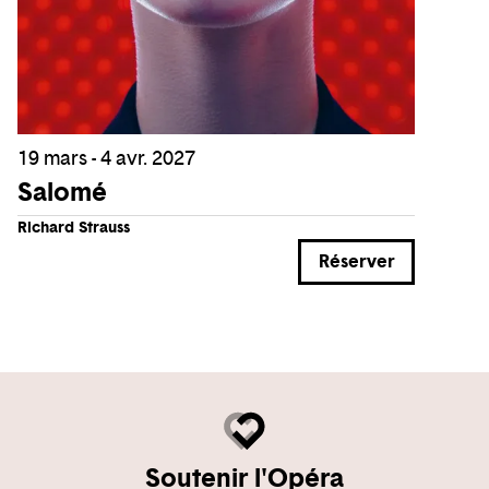
19 mars - 4 avr. 2027
Salomé
Richard Strauss
Réserver
Soutenir l'Opéra