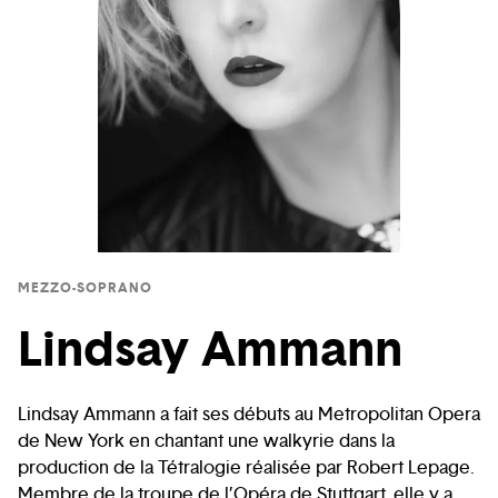
MEZZO-SOPRANO
Lindsay Ammann
Lindsay Ammann a fait ses débuts au Metropolitan Opera
de New York en chantant une walkyrie dans la
production de la Tétralogie réalisée par Robert Lepage.
Membre de la troupe de l’Opéra de Stuttgart, elle y a