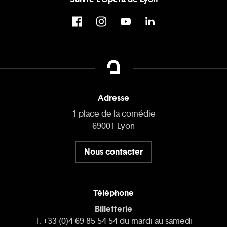
Adresse
1 place de la comédie
69001 Lyon
Nous contacter
Téléphone
Billetterie
T. +33 (0)4 69 85 54 54 du mardi au samedi