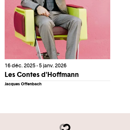
16 déc. 2025 - 5 janv. 2026
Les Contes d'Hoffmann
Jacques Offenbach