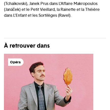
(Tchaïkovski), Janek Prus dans L’Affaire Makropoulos
(Janáček) et le Petit Vieillard, la Rainette et la Théière
dans L’Enfant et les Sortilèges (Ravel).
À retrouver dans
Opéra