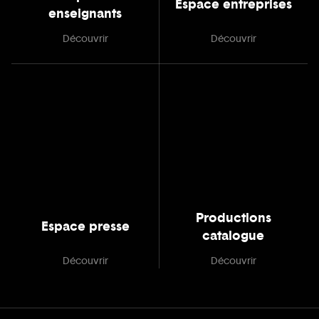
Espace entreprises
enseignants
Découvrir
Découvrir
Productions
Espace presse
catalogue
Découvrir
Découvrir