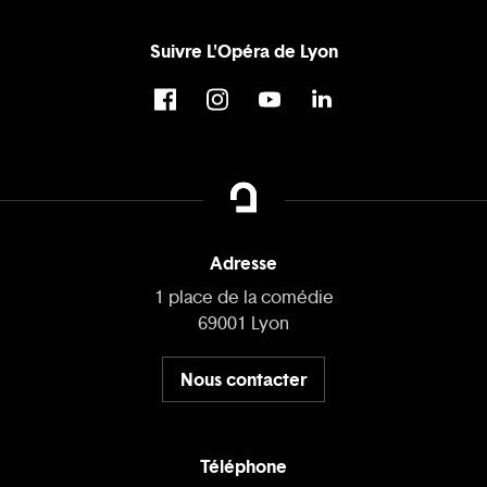
Suivre L'Opéra de Lyon
Adresse
1 place de la comédie
69001 Lyon
Nous contacter
Téléphone