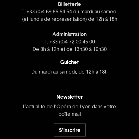
Billetterie
T. +33 (0)4 69 85 54 54 du mardi au samedi
(et lundis de représentation) de 12h à 18h
Administration
T. +33 (0)4 72 00 45 00
De 8h à 12h et de 13h30 à 16h30
Guichet
Du mardi au samedi, de 12h à 18h
Newsletter
L’actualité de l’Opéra de Lyon dans votre
boîte mail
S'inscrire