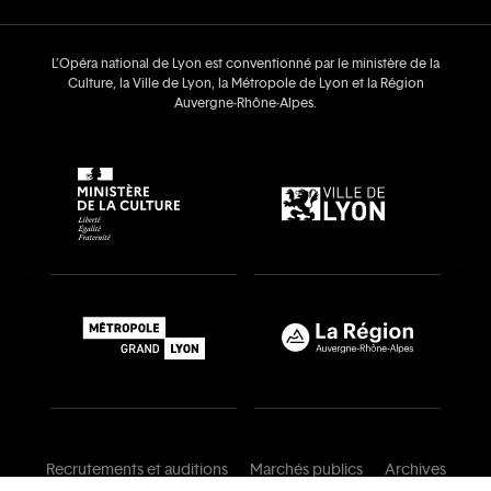
L’Opéra national de Lyon est conventionné par le ministère de la
Culture, la Ville de Lyon, la Métropole de Lyon et la Région
Auvergne‑Rhône‑Alpes.
Recrutements et auditions
Marchés publics
Archives