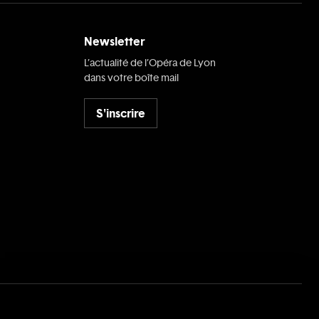
Newsletter
L’actualité de l’Opéra de Lyon
dans votre boîte mail
S'inscrire