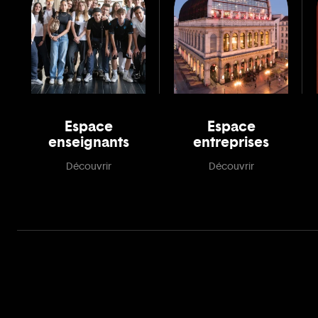
Espace
Espace
enseignants
entreprises
Découvrir
Découvrir