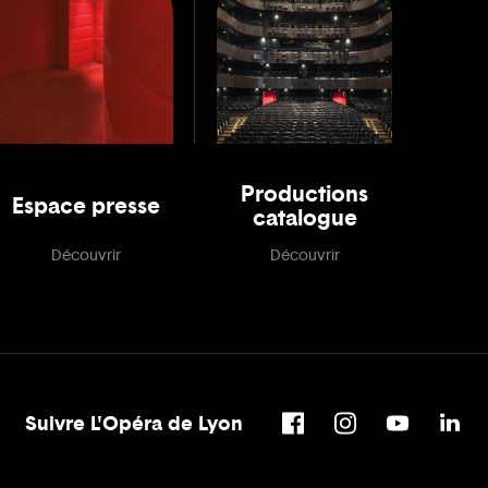
Productions
Espace presse
catalogue
Découvrir
Découvrir
Suivre L'Opéra de Lyon