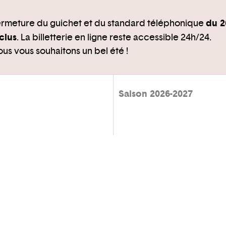
du 2
rmeture du guichet et du standard téléphonique
clus
. La billetterie en ligne reste accessible 24h/24.
us vous souhaitons un bel été !
Saison 2026-2027