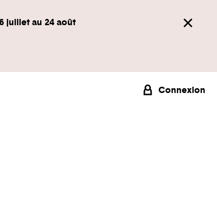
6 juillet au 24 août
Connexion