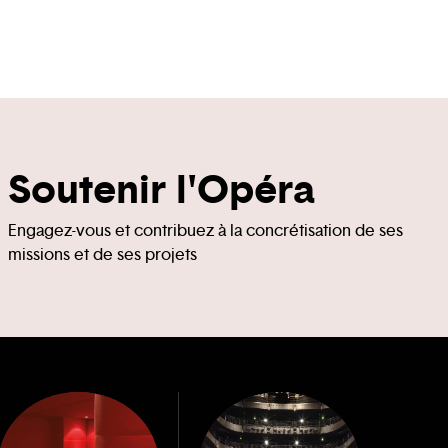
Soutenir l'Opéra
Engagez-vous et contribuez à la concrétisation de ses
missions et de ses projets