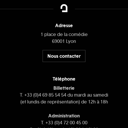
Adresse
1 place de la comédie
69001 Lyon
Nous contacter
Téléphone
Billetterie
T. +33 (0)4 69 85 54 54 du mardi au samedi
(et lundis de représentation) de 12h à 18h
Administration
T. +33 (0)4 72 00 45 00