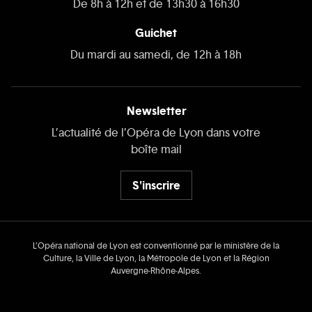
De 8h à 12h et de 13h30 à 16h30
Guichet
Du mardi au samedi, de 12h à 18h
Newsletter
L’actualité de l’Opéra de Lyon dans votre
boîte mail
S'inscrire
L’Opéra national de Lyon est conventionné par le ministère de la
Culture, la Ville de Lyon, la Métropole de Lyon et la Région
Auvergne‑Rhône‑Alpes.