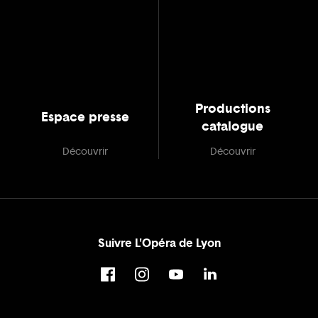
Productions
Espace presse
catalogue
Découvrir
Découvrir
Suivre L'Opéra de Lyon