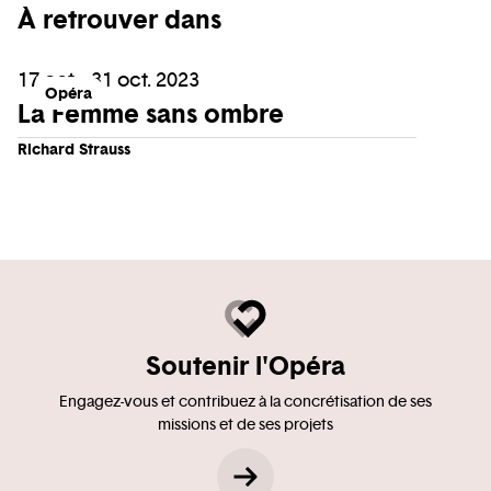
À retrouver dans
17 oct. - 31 oct. 2023
Opéra
La Femme sans ombre
Richard Strauss
Soutenir l'Opéra
Engagez-vous et contribuez à la concrétisation de ses
missions et de ses projets