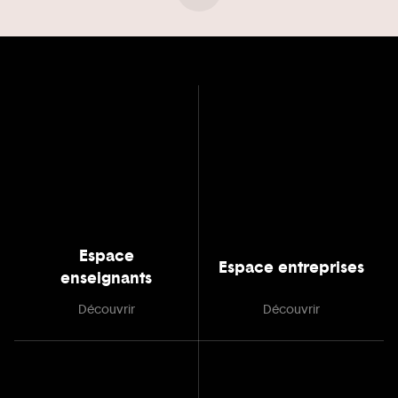
Espace
Espace entreprises
enseignants
Découvrir
Découvrir