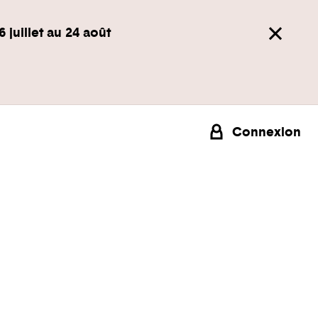
6 juillet au 24 août
Connexion