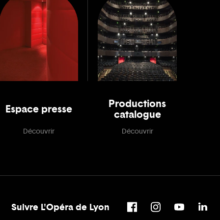
Productions
Espace presse
catalogue
Découvrir
Découvrir
Suivre L'Opéra de Lyon