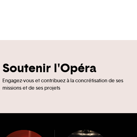
Soutenir l'Opéra
Engagez-vous et contribuez à la concrétisation de ses
missions et de ses projets