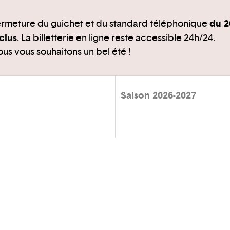
du 2
rmeture du guichet et du standard téléphonique
clus
. La billetterie en ligne reste accessible 24h/24.
us vous souhaitons un bel été !
Saison 2026-2027