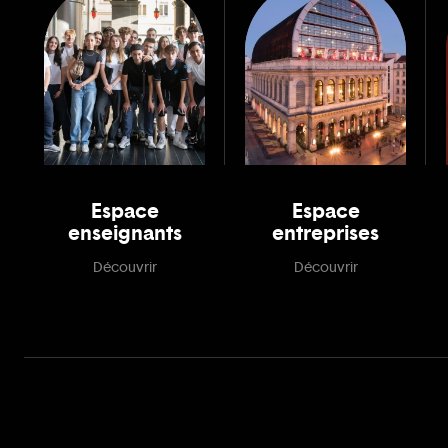
Espace
Espace
enseignants
entreprises
Découvrir
Découvrir