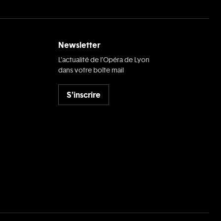
Newsletter
L’actualité de l’Opéra de Lyon
dans votre boîte mail
S'inscrire