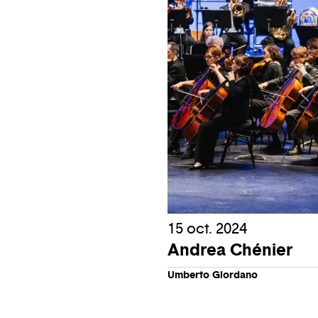
15 oct. 2024
Andrea Chénier
Umberto Giordano