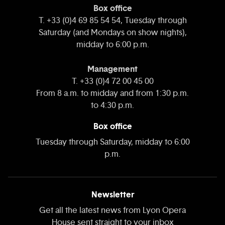
Box office
T. +33 (0)4 69 85 54 54, Tuesday through
Saturday (and Mondays on show nights),
midday to 6:00 p.m.
Management
T. +33 (0)4 72 00 45 00
From 8 a.m. to midday and from 1:30 p.m.
to 4:30 p.m.
Box office
Tuesday through Saturday, midday to 6:00
p.m.
Newsletter
Get all the latest news from Lyon Opera
House sent straight to your inbox