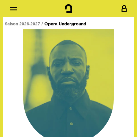
Cookies management panel
Skip to
Main content
Saison 2026-2027
Opera Underground
Footer