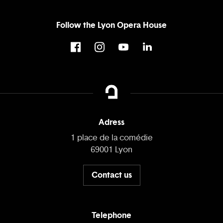
Follow the Lyon Opera House
Adress
1 place de la comédie
69001 Lyon
Contact us
Telephone