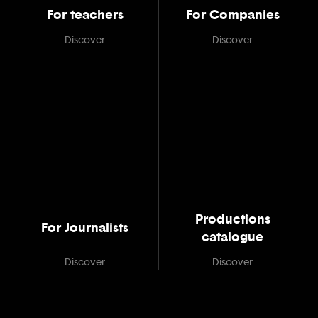
For teachers
For Companies
Discover
Discover
Productions
For Journalists
catalogue
Discover
Discover