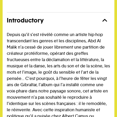
Introductory
Depuis qu’il s’est révélé comme un artiste hip-hop
transcendant les genres et les disciplines, Abd Al
Malik n’a cessé de jouer librement une partition de
créateur protéiforme, opérant des greffes
fructueuses entre la déclamation et la littérature, la
musique et la danse, les arts du son et de la scène, les
mots et l’image, le goût du sensible et l’art de la
pensée… C’est pourquoi, à l’heure de fêter les vingt
ans de Gibraltar, l’album qui l’a installé comme une
voix-phare dans notre paysage sonore, cet artiste en
mouvement n’a pas souhaité le reproduire à
l’identique sur les scènes françaises : il le remodèle,
le réinvente. Avec cette inspiration humaniste et
politique qu’il a puisée chez Albert Camus ou