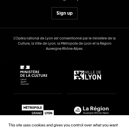
Sign up
L’Opéra national de Lyon est conventionné par le ministère de la
Culture, la Ville de Lyon, la Métropole de Lyon et la Région
Auvergne‑Rhône‑Alpes.
This site uses cookies and gives you control over what you want