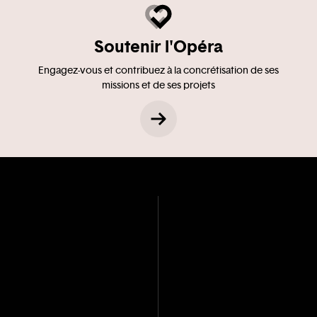
Soutenir l'Opéra
Engagez-vous et contribuez à la concrétisation de ses
missions et de ses projets