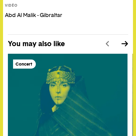
VIDÉO
Abd Al Malik - Gibraltar
You may also like
Concert