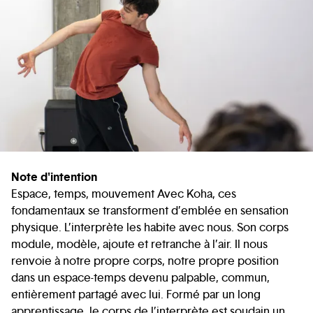
Note d'intention
Espace, temps, mouvement Avec Koha, ces
fondamentaux se transforment d’emblée en sensation
physique. L’interprète les habite avec nous. Son corps
module, modèle, ajoute et retranche à l’air. Il nous
renvoie à notre propre corps, notre propre position
dans un espace-temps devenu palpable, commun,
entièrement partagé avec lui. Formé par un long
apprentissage, le corps de l’interprète est soudain un