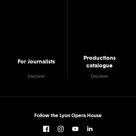
Productions
For Journalists
catalogue
Discover
Discover
Follow the Lyon Opera House