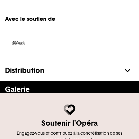
Avec le soutien de
Distribution
See more
Galerie
Soutenir l'Opéra
Engagez-vous et contribuez à la concrétisation de ses