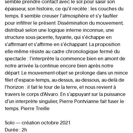
semble prendre contact avec le sol pour saisir son
épaisseur, son histoire, ce qu’il recèle : les couches du
temps. Il semble creuser l’atmosphère et s’y faufiler
pour infiltrer le présent. Dissémination du mouvement,
distribué selon une logique interne inconnue, une
structure sous-jacente, fuyante, qui s’échappe en
s’affirmant et s’affirme en s’échappant. La proposition
elle-même résiste au cadre chronologique fermé du
spectacle : l’interprète la commence bien en amont de
notre arrivée la continue encore bien après notre
départ. Le mouvement-objet se prolonge dans un mince
filet d’espace-temps, au-dessus, au-dessous, au-delà de
l’horizon : il fait le tour de la terre, et nous revient à
travers le corps d’Alvaro. En s’appuyant sur la puissance
d’un interprète singulier, Pierre Pontvianne fait fuser le
temps. Pierre Treille
Solo — création octobre 2021
Durée : 2h