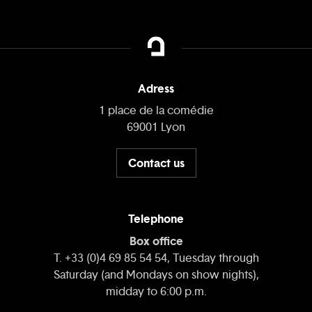
Adress
1 place de la comédie
69001 Lyon
Contact us
Telephone
Box office
T. +33 (0)4 69 85 54 54, Tuesday through
Saturday (and Mondays on show nights),
midday to 6:00 p.m.