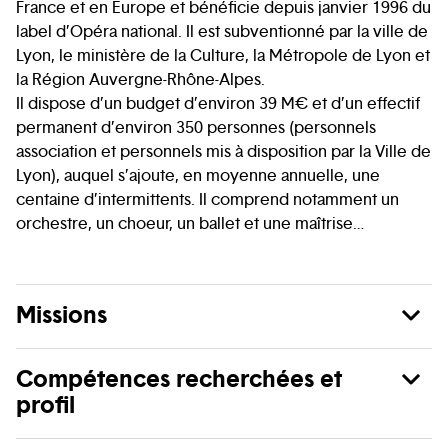
France et en Europe et bénéficie depuis janvier 1996 du
label d’Opéra national. Il est subventionné par la ville de
Lyon, le ministère de la Culture, la Métropole de Lyon et
la Région Auvergne-Rhône-Alpes.
Il dispose d’un budget d’environ 39 M€ et d’un effectif
permanent d’environ 350 personnes (personnels
association et personnels mis à disposition par la Ville de
Lyon), auquel s’ajoute, en moyenne annuelle, une
centaine d’intermittents. Il comprend notamment un
orchestre, un choeur, un ballet et une maîtrise…
Missions
Compétences recherchées et
profil