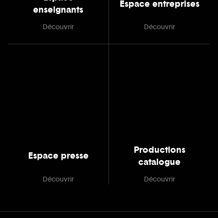
Espace entreprises
enseignants
Découvrir
Découvrir
Productions
Espace presse
catalogue
Découvrir
Découvrir