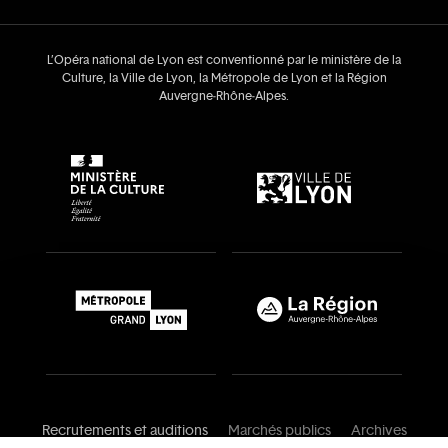
L’Opéra national de Lyon est conventionné par le ministère de la
Culture, la Ville de Lyon, la Métropole de Lyon et la Région
Auvergne‑Rhône‑Alpes.
Recrutements et auditions
Marchés publics
Archives