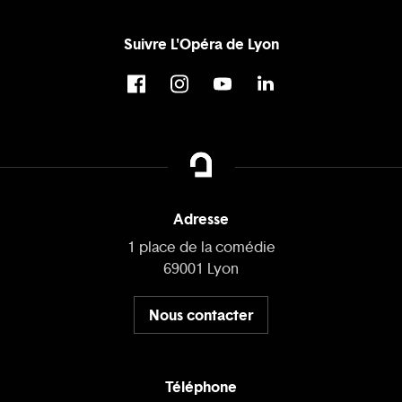
Suivre L'Opéra de Lyon
Adresse
1 place de la comédie
69001 Lyon
Nous contacter
Téléphone