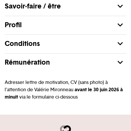
Savoir-faire / être
Profil
Conditions
Rémunération
Adresser lettre de motivation, CV (sans photo) à
avant le 30 juin 2026 à
l’attention de Valérie Mironneau
minuit
via le formulaire ci-dessous