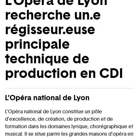
L'Opéra de Lyon
recherche un.e
régisseur.euse
principale
technique de
production en CDI
L’Opéra national de Lyon
L’Opéra national de Lyon constitue un pôle
d’excellence, de création, de production et de
formation dans les domaines lyrique, chorégraphique et
musical. Il se situe parmi les grandes maisons d’opéra en