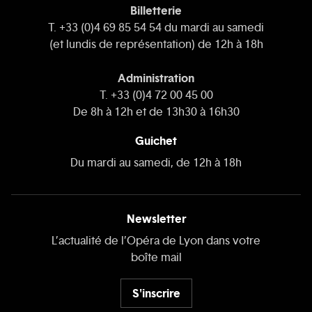
Billetterie
T. +33 (0)4 69 85 54 54 du mardi au samedi
(et lundis de représentation) de 12h à 18h
Administration
T. +33 (0)4 72 00 45 00
De 8h à 12h et de 13h30 à 16h30
Guichet
Du mardi au samedi, de 12h à 18h
Newsletter
L’actualité de l’Opéra de Lyon dans votre
boîte mail
S'inscrire