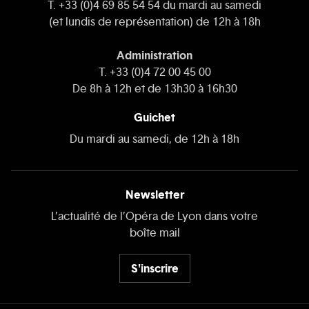
T. +33 (0)4 69 85 54 54 du mardi au samedi
(et lundis de représentation) de 12h à 18h
Administration
T. +33 (0)4 72 00 45 00
De 8h à 12h et de 13h30 à 16h30
Guichet
Du mardi au samedi, de 12h à 18h
Newsletter
L’actualité de l’Opéra de Lyon dans votre
boîte mail
S'inscrire