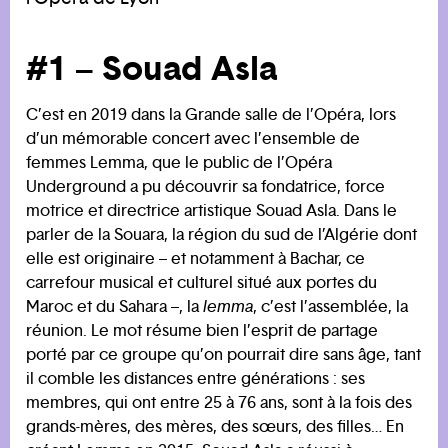
#1 – Souad Asla
C’est en 2019 dans la Grande salle de l’Opéra, lors
d’un mémorable concert avec l’ensemble de
femmes Lemma, que le public de l’Opéra
Underground a pu découvrir sa fondatrice, force
motrice et directrice artistique Souad Asla. Dans le
parler de la Souara, la région du sud de l’Algérie dont
elle est originaire – et notamment à Bachar, ce
carrefour musical et culturel situé aux portes du
Maroc et du Sahara –, la
lemma
, c’est l’assemblée, la
réunion. Le mot résume bien l’esprit de partage
porté par ce groupe qu’on pourrait dire sans âge, tant
il comble les distances entre générations : ses
membres, qui ont entre 25 à 76 ans, sont à la fois des
grands-mères, des mères, des sœurs, des filles… En