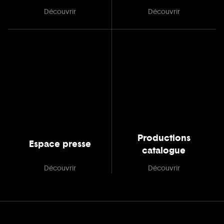
Découvrir
Découvrir
Productions
Espace presse
catalogue
Découvrir
Découvrir