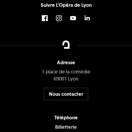
Suivre L'Opéra de Lyon
Adresse
1 place de la comédie
69001 Lyon
Nous contacter
Téléphone
Billetterie