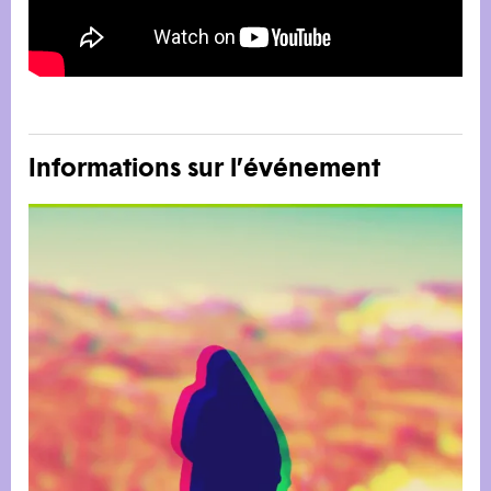
Informations sur l’événement