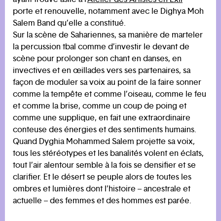
porte et renouvelle, notamment avec le Dighya Moh
Salem Band qu’elle a constitué.
Sur la scène de Sahariennes, sa manière de marteler
la percussion tbal comme d’investir le devant de
scène pour prolonger son chant en danses, en
invectives et en œillades vers ses partenaires, sa
façon de moduler sa voix au point de la faire sonner
comme la tempête et comme l’oiseau, comme le feu
et comme la brise, comme un coup de poing et
comme une supplique, en fait une extraordinaire
conteuse des énergies et des sentiments humains.
Quand Dyghia Mohammed Salem projette sa voix,
tous les stéréotypes et les banalités volent en éclats,
tout l’air alentour semble à la fois se densifier et se
clarifier. Et le désert se peuple alors de toutes les
ombres et lumières dont l’histoire – ancestrale et
actuelle – des femmes et des hommes est parée.