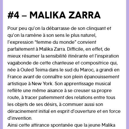
#4 – MALIKA ZARRA
Pour peu qu’on la débarrasse de son clinquant et
qu’on la ramène à son sens le plus naturel,
l’expression “femme du monde” convient
parfaitement à Malika Zarra. Difficile, en effet, de
mieux résumer la sensibilité itinérante et l’inspiration
vagabonde de cette chanteuse et compositrice qui,
née à Ouled Teima dans le sud du Maroc, a grandi en
France avant de connaître son plein épanouissement
artistique à New York. Son apprentissage musical
reflète une même aisance à se creuser sa propre
route, à tracer patiemment des relations entre tous
les objets de ses désirs, à commuer aussi son
déracinement initial en esprit d’ouverture et en force
d’invention.
Ainsi cette attirance spontanée que la jeune Malika