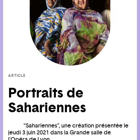
ARTICLE
Portraits de
Sahariennes
“Sahariennes”, une création présentée le
jeudi 3 juin 2021 dans la Grande salle de
l’Opéra de Lyon