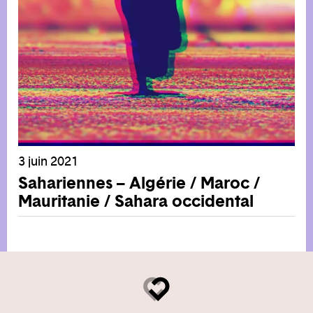
3 juin 2021
Sahariennes – Algérie / Maroc /
Mauritanie / Sahara occidental