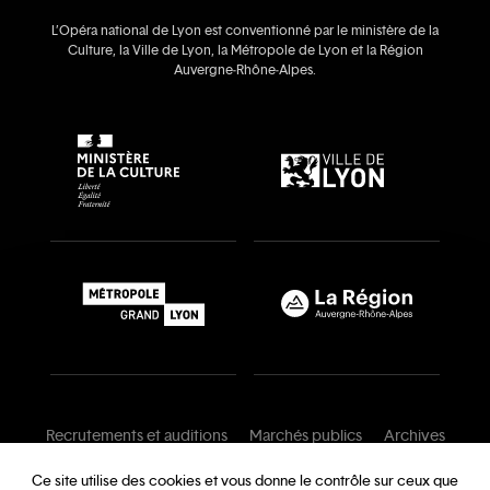
L’Opéra national de Lyon est conventionné par le ministère de la
Culture, la Ville de Lyon, la Métropole de Lyon et la Région
Auvergne‑Rhône‑Alpes.
Recrutements et auditions
Marchés publics
Archives
Mentions légales
Conditions générales
Ce site utilise des cookies et vous donne le contrôle sur ceux que