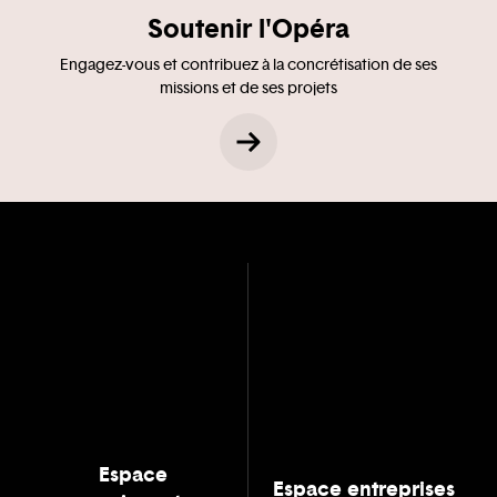
Soutenir l'Opéra
Engagez-vous et contribuez à la concrétisation de ses
missions et de ses projets
Espace
Espace entreprises