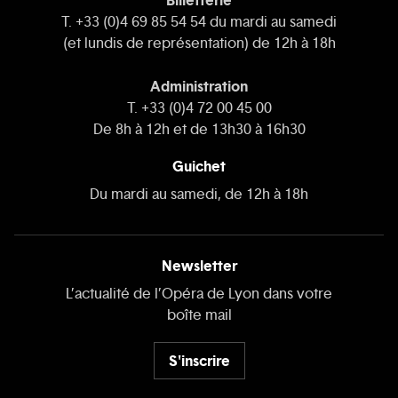
Billetterie
T. +33 (0)4 69 85 54 54 du mardi au samedi
(et lundis de représentation) de 12h à 18h
Administration
T. +33 (0)4 72 00 45 00
De 8h à 12h et de 13h30 à 16h30
Guichet
Du mardi au samedi, de 12h à 18h
Newsletter
L’actualité de l’Opéra de Lyon dans votre
boîte mail
S'inscrire