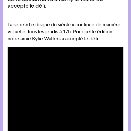
accepté le défi.
La série « Le disque du siècle » continue de manière
virtuelle, tous les jeudis à 17h. Pour cette édition
notre amie Kylie Walters a accepté le défi.