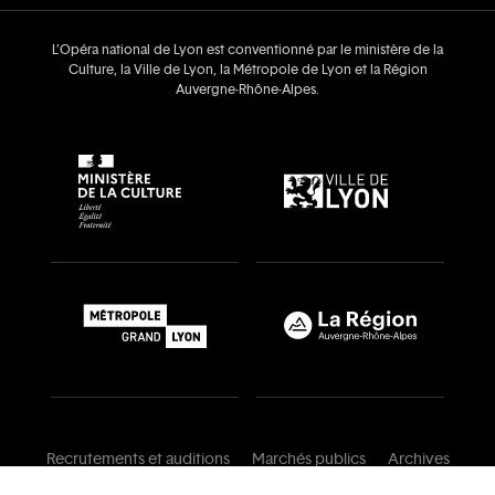
L’Opéra national de Lyon est conventionné par le ministère de la
Culture, la Ville de Lyon, la Métropole de Lyon et la Région
Auvergne‑Rhône‑Alpes.
Recrutements et auditions
Marchés publics
Archives
Mentions légales
Conditions générales