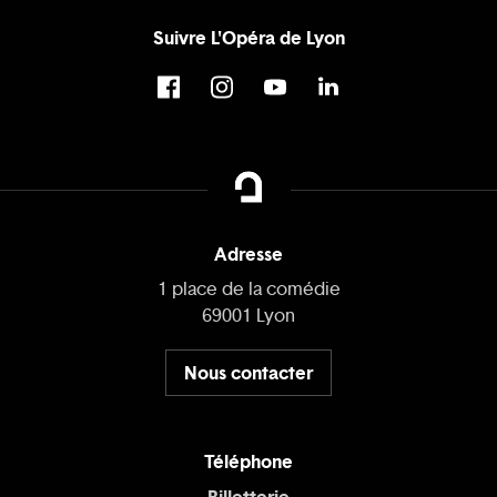
Suivre L'Opéra de Lyon
Adresse
1 place de la comédie
69001 Lyon
Nous contacter
Téléphone