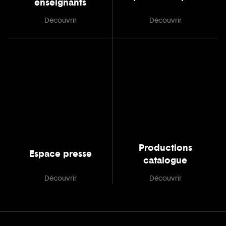
enseignants
Découvrir
Découvrir
Productions
Espace presse
catalogue
Découvrir
Découvrir