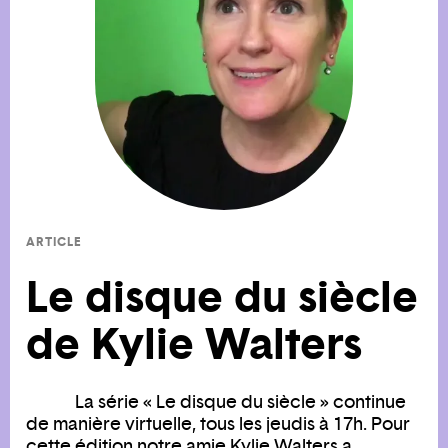
ARTICLE
Le disque du siècle
de Kylie Walters
La série « Le disque du siècle » continue
de manière virtuelle, tous les jeudis à 17h. Pour
cette édition notre amie Kylie Walters a