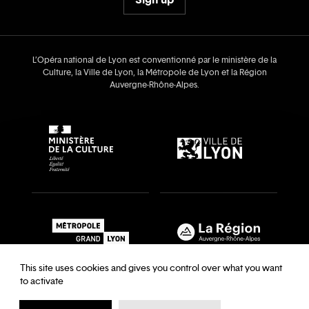
L’Opéra national de Lyon est conventionné par le ministère de la
Culture, la Ville de Lyon, la Métropole de Lyon et la Région
Auvergne‑Rhône‑Alpes.
This site uses cookies and gives you control over what you want
to activate