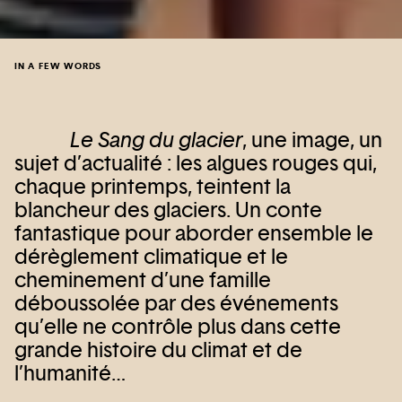
IN A FEW WORDS
Le Sang du glacier
, une image, un
sujet d’actualité : les algues rouges qui,
chaque printemps, teintent la
blancheur des glaciers. Un conte
fantastique pour aborder ensemble le
dérèglement climatique et le
cheminement d’une famille
déboussolée par des événements
qu’elle ne contrôle plus dans cette
grande histoire du climat et de
l’humanité…