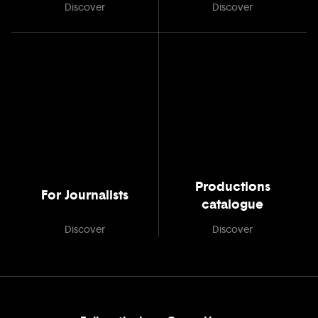
Discover
Discover
Productions
For Journalists
catalogue
Discover
Discover