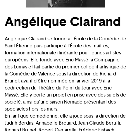
Angélique Clairand
Angélique Clairand se forme à l’École de la Comédie de
Saint-Étienne puis participe à l’École des maîtres,
formation internationale itinérante pour jeunes artistes
européens. Elle fonde avec Éric Massé la Compagnie
des Lumas et fait partie du premier collectif artistique de
la Comédie de Valence sous la direction de Richard
Brunel, avant d’être nommée en janvier 2019 à la
codirection du Théâtre du Point du Jour avec Eric
Massé. Elle y porte un projet en prise avec des sujets de
société, ainsi qu’une saison Nomade présentant des
spectacles hors-les-murs.
En tant que comédienne, elle a joué sous la direction de
Judith Bordas, Annabelle Brouard, Jean-Claude Berutti,
Richard Brunel, Robert Cantarella, Fréderic Fisbach,