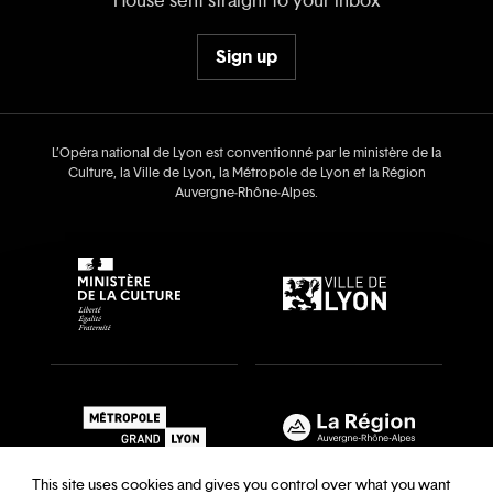
House sent straight to your inbox
Sign up
L’Opéra national de Lyon est conventionné par le ministère de la
Culture, la Ville de Lyon, la Métropole de Lyon et la Région
Auvergne‑Rhône‑Alpes.
This site uses cookies and gives you control over what you want