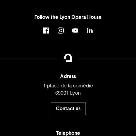
Follow the Lyon Opera House
Adress
1 place de la comédie
69001 Lyon
Contact us
Telephone