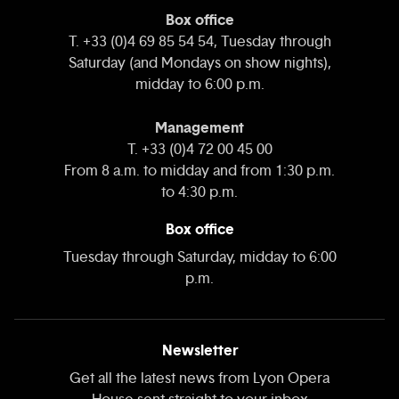
Box office
T. +33 (0)4 69 85 54 54, Tuesday through
Saturday (and Mondays on show nights),
midday to 6:00 p.m.
Management
T. +33 (0)4 72 00 45 00
From 8 a.m. to midday and from 1:30 p.m.
to 4:30 p.m.
Box office
Tuesday through Saturday, midday to 6:00
p.m.
Newsletter
Get all the latest news from Lyon Opera