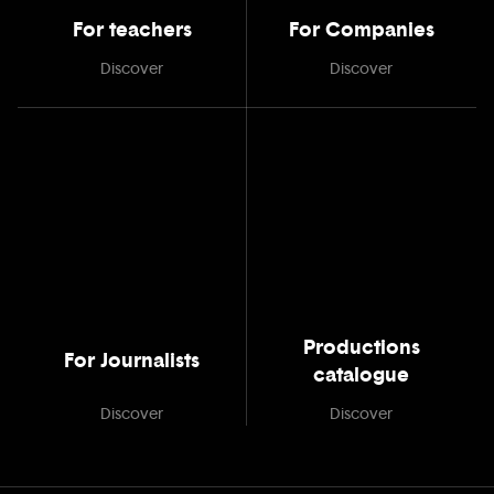
For teachers
For Companies
Discover
Discover
Productions
For Journalists
catalogue
Discover
Discover