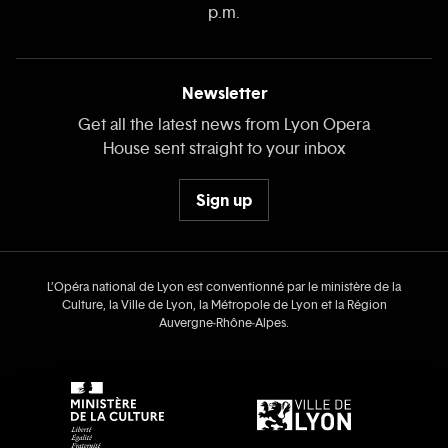
p.m.
Newsletter
Get all the latest news from Lyon Opera
House sent straight to your inbox
Sign up
L’Opéra national de Lyon est conventionné par le ministère de la
Culture, la Ville de Lyon, la Métropole de Lyon et la Région
Auvergne‑Rhône‑Alpes.