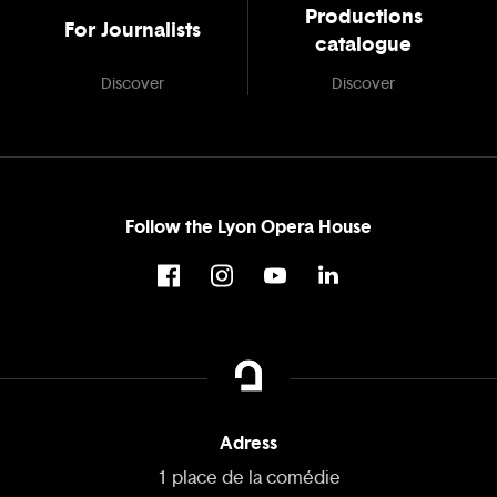
Productions
For Journalists
catalogue
Discover
Discover
Follow the Lyon Opera House
Adress
1 place de la comédie