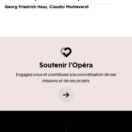
Georg Friedrich Haas, Claudio Monteverdi
Soutenir l'Opéra
Engagez-vous et contribuez à la concrétisation de ses
missions et de ses projets