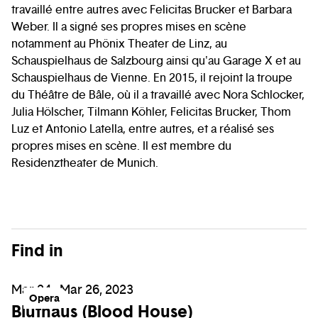
travaillé entre autres avec Felicitas Brucker et Barbara
Weber. Il a signé ses propres mises en scène
notamment au Phönix Theater de Linz, au
Schauspielhaus de Salzbourg ainsi qu'au Garage X et au
Schauspielhaus de Vienne. En 2015, il rejoint la troupe
du Théâtre de Bâle, où il a travaillé avec Nora Schlocker,
Julia Hölscher, Tilmann Köhler, Felicitas Brucker, Thom
Luz et Antonio Latella, entre autres, et a réalisé ses
propres mises en scène. Il est membre du
Residenztheater de Munich.
Find in
Mar 24 - Mar 26, 2023
Opera
Bluthaus (Blood House)