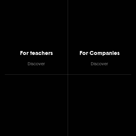
For teachers
For Companies
Discover
Discover