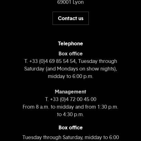
69001 Lyon
Contact us
Telephone
Box office
T. +33 (0)4 69 85 54 54, Tuesday through
Saturday (and Mondays on show nights),
midday to 6:00 p.m.
Management
T. +33 (0)4 72 00 45 00
From 8 a.m. to midday and from 1:30 p.m.
to 4:30 p.m.
Box office
Tuesday through Saturday, midday to 6:00