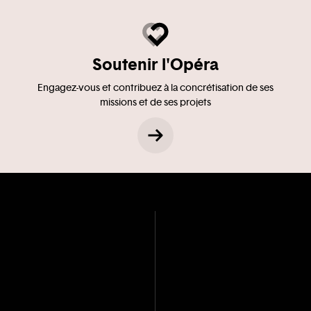
Soutenir l'Opéra
Engagez-vous et contribuez à la concrétisation de ses
missions et de ses projets