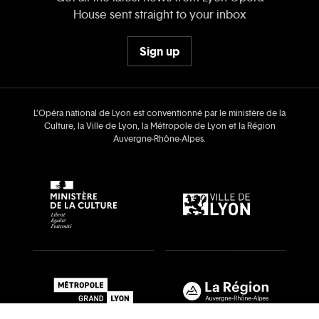
House sent straight to your inbox
Sign up
L’Opéra national de Lyon est conventionné par le ministère de la
Culture, la Ville de Lyon, la Métropole de Lyon et la Région
Auvergne‑Rhône‑Alpes.