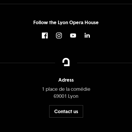
Follow the Lyon Opera House
Adress
1 place de la comédie
69001 Lyon
Contact us