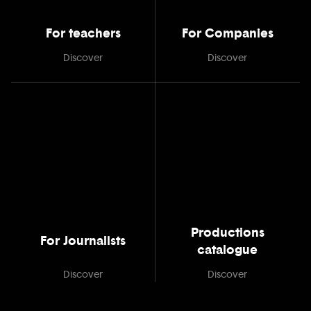
For teachers
For Companies
Discover
Discover
Productions
For Journalists
catalogue
Discover
Discover