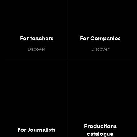
For teachers
For Companies
Discover
Discover
Productions
For Journalists
catalogue