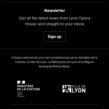
Newsletter
Get all the latest news from Lyon Opera
House sent straight to your inbox
Sign up
L’Opéra national de Lyon est conventionné par le ministère de la
Culture, la Ville de Lyon, la Métropole de Lyon et la Région
Auvergne‑Rhône‑Alpes.