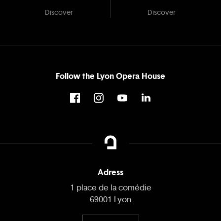
Discover
Discover
Follow the Lyon Opera House
Adress
1 place de la comédie
69001 Lyon