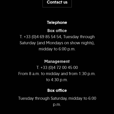
Contact us
Telephone
Box office
T. +33 (0)4 69 85 54 54, Tuesday through
Saturday (and Mondays on show nights),
midday to 6:00 p.m.
Management
T. +33 (0)4 72 00 45 00
From 8 a.m. to midday and from 1:30 p.m.
to 4:30 p.m.
Box office
Tuesday through Saturday, midday to 6:00
p.m.