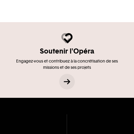
Soutenir l'Opéra
Engagez-vous et contribuez à la concrétisation de ses
missions et de ses projets