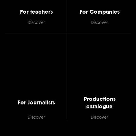
For teachers
For Companies
Discover
Discover
Productions
For Journalists
catalogue
Discover
Discover