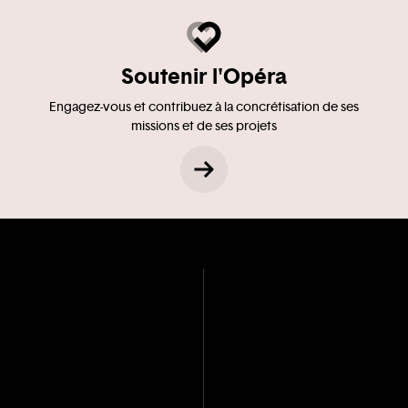
Soutenir l'Opéra
Engagez-vous et contribuez à la concrétisation de ses
missions et de ses projets