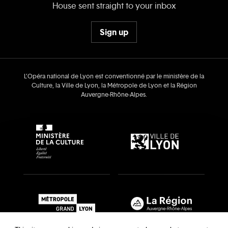
House sent straight to your inbox
Sign up
L’Opéra national de Lyon est conventionné par le ministère de la
Culture, la Ville de Lyon, la Métropole de Lyon et la Région
Auvergne‑Rhône‑Alpes.