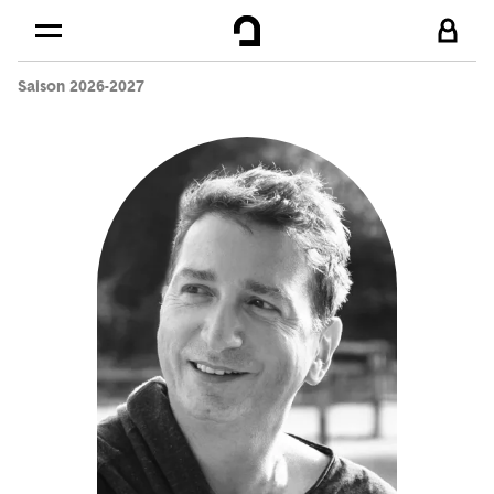
Cookies management panel
Skip to
Main content
Saison 2026-2027
Footer