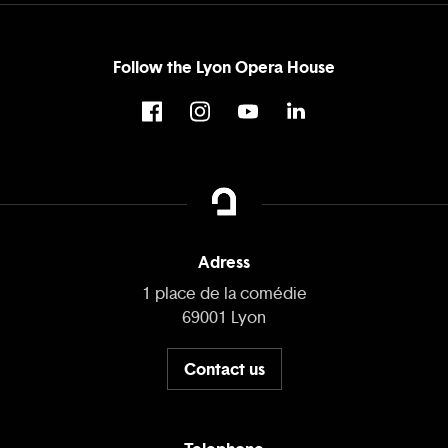
Follow the Lyon Opera House
Adress
1 place de la comédie
69001 Lyon
Contact us