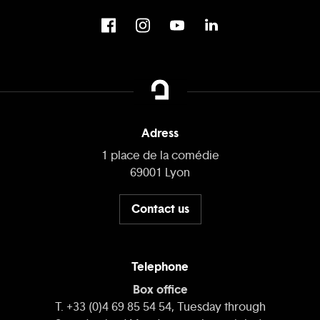
Adress
1 place de la comédie
69001 Lyon
Contact us
Telephone
Box office
T. +33 (0)4 69 85 54 54, Tuesday through