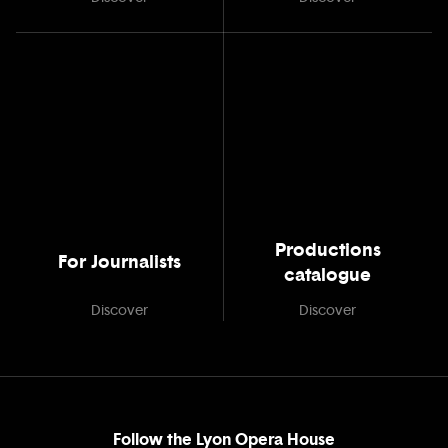
Productions
For Journalists
catalogue
Discover
Discover
Follow the Lyon Opera House