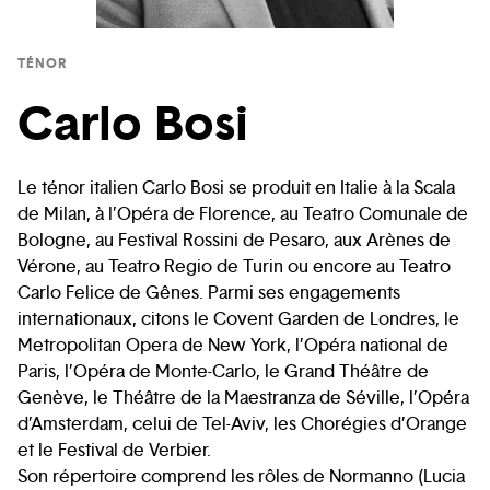
TÉNOR
Carlo Bosi
Le ténor italien Carlo Bosi se produit en Italie à la Scala
de Milan, à l’Opéra de Florence, au Teatro Comunale de
Bologne, au Festival Rossini de Pesaro, aux Arènes de
Vérone, au Teatro Regio de Turin ou encore au Teatro
Carlo Felice de Gênes. Parmi ses engagements
internationaux, citons le Covent Garden de Londres, le
Metropolitan Opera de New York, l’Opéra national de
Paris, l’Opéra de Monte-Carlo, le Grand Théâtre de
Genève, le Théâtre de la Maestranza de Séville, l’Opéra
d’Amsterdam, celui de Tel-Aviv, les Chorégies d’Orange
et le Festival de Verbier.
Son répertoire comprend les rôles de Normanno (Lucia