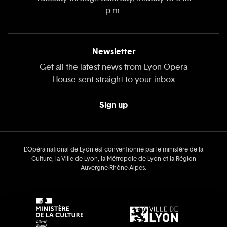
p.m.
Newsletter
Get all the latest news from Lyon Opera
House sent straight to your inbox
Sign up
L’Opéra national de Lyon est conventionné par le ministère de la
Culture, la Ville de Lyon, la Métropole de Lyon et la Région
Auvergne‑Rhône‑Alpes.