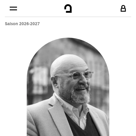
Cookies management panel
Skip to
Main content
Saison 2026-2027
Footer