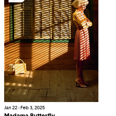
Jan 22 - Feb 3, 2025
Madama Butterfly