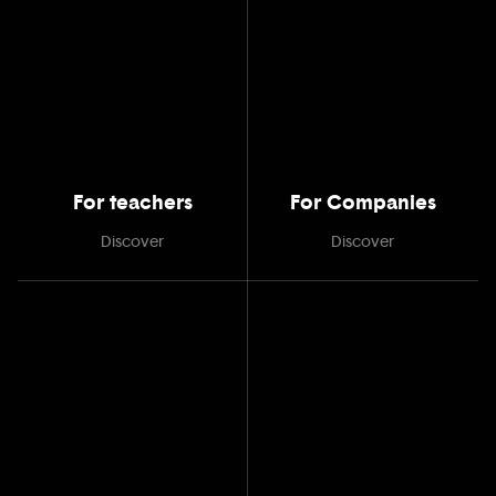
For teachers
For Companies
Discover
Discover