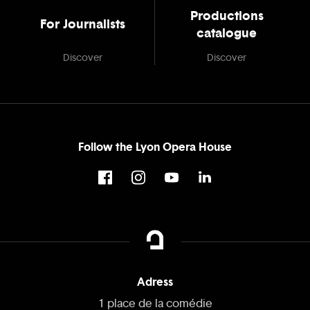
Productions
For Journalists
catalogue
Discover
Discover
Follow the Lyon Opera House
Adress
1 place de la comédie