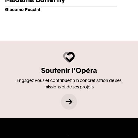
Giacomo Puccini
Soutenir l'Opéra
Engagez-vous et contribuez à la concrétisation de ses
missions et de ses projets