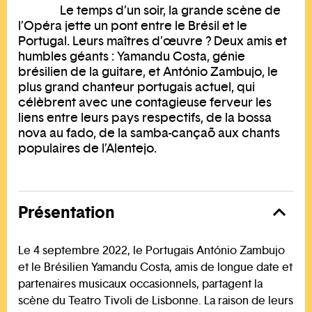
Le temps d’un soir, la grande scène de
l’Opéra jette un pont entre le Brésil et le
Portugal. Leurs maîtres d’œuvre ? Deux amis et
humbles géants : Yamandu Costa, génie
brésilien de la guitare, et António Zambujo, le
plus grand chanteur portugais actuel, qui
célèbrent avec une contagieuse ferveur les
liens entre leurs pays respectifs, de la bossa
nova au fado, de la samba-cançaõ aux chants
populaires de l’Alentejo.
Présentation
Le 4 septembre 2022, le Portugais António Zambujo
et le Brésilien Yamandu Costa, amis de longue date et
partenaires musicaux occasionnels, partagent la
scène du Teatro Tivoli de Lisbonne. La raison de leurs