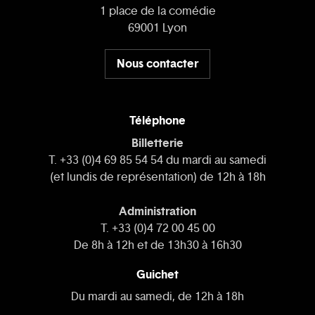
1 place de la comédie
69001 Lyon
Nous contacter
Téléphone
Billetterie
T. +33 (0)4 69 85 54 54 du mardi au samedi
(et lundis de représentation) de 12h à 18h
Administration
T. +33 (0)4 72 00 45 00
De 8h à 12h et de 13h30 à 16h30
Guichet
Du mardi au samedi, de 12h à 18h