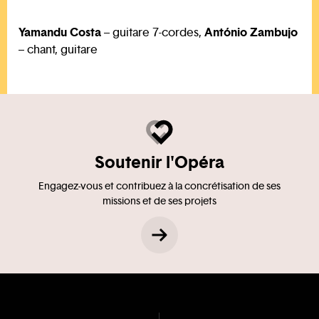
Yamandu Costa
António Zambujo
– guitare 7-cordes,
– chant, guitare
Soutenir l'Opéra
Engagez-vous et contribuez à la concrétisation de ses
missions et de ses projets