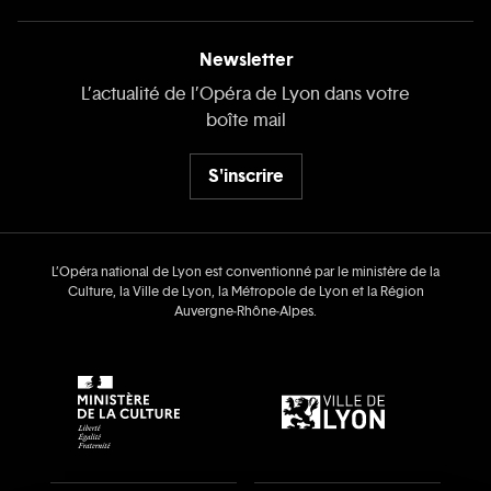
Newsletter
L’actualité de l’Opéra de Lyon dans votre
boîte mail
S'inscrire
L’Opéra national de Lyon est conventionné par le ministère de la
Culture, la Ville de Lyon, la Métropole de Lyon et la Région
Auvergne‑Rhône‑Alpes.