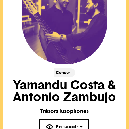
Concert
Yamandu Costa &
Antonio Zambujo
Trésors lusophones
En savoir +