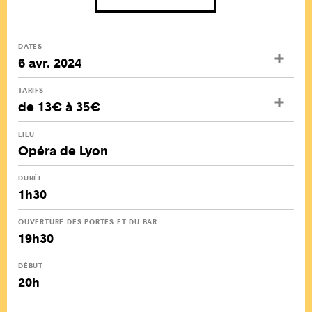
DATES
6 avr. 2024
TARIFS
de 13€ à 35€
LIEU
Opéra de Lyon
DURÉE
1h30
OUVERTURE DES PORTES ET DU BAR
19h30
DÉBUT
20h