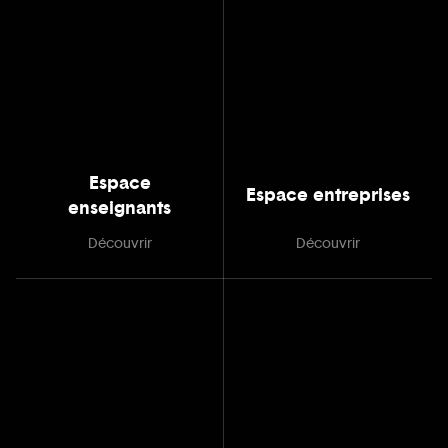
Espace
Espace entreprises
enseignants
Découvrir
Découvrir