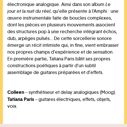
électronique analogique. Ainsi dans son album
Le
jour et la nuit du réel
, qu’elle présente à l’Amphi : une
œuvre instrumentale faite de boucles complexes,
dont les pièces en plusieurs mouvements associent
des structures pop à une recherche intégrant échos,
dub, arpèges pulsés… De cette sorcellerie sonore
émerge un récit intimiste qui, in fine, vient embrasser
nos propres champs d’expérience et de sensation.
En première partie, Tatiana Paris bâtit ses propres
constructions poétiques à partir d’un subtil
assemblage de guitares préparées et d’effets.
Colleen
– synthétiseur et delay analogiques (Moog).
Tatiana Paris
– guitares électriques, effets, objets,
voix.