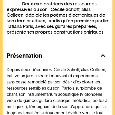
Deux exploratrices des ressources
expressives du son : Cécile Schott, alias
Colleen, déploie les poèmes électroniques de
son dernier album, tandis qu’en première partie
Tatiana Paris, avec ses guitares préparées,
présente ses propres constructions oniriques.
Présentation
Depuis deux décennies, Cécile Schott, alias Colleen,
cultive un jardin secret mouvant et expérimental,
sans cesse remodelé par son désir d’explorer les
ressources sensibles du son. Parfois surplombé de
chant, son instrumentarium acoustique (violoncelle,
viole de gambe, guitare classique, mélodica, boites à
musique…), témoignant de la soif d’apprendre qui l’a
toujours tenaillée, a doucement évolué vers le tout-