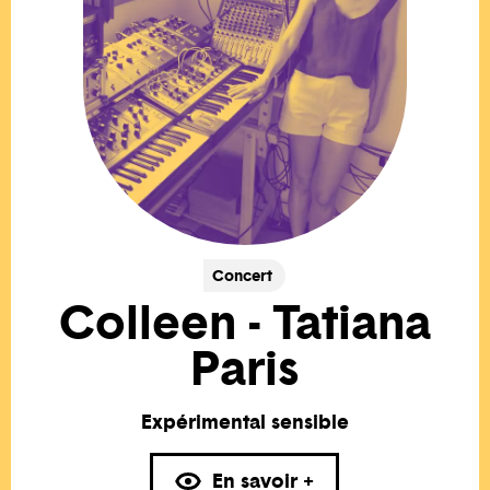
Concert
Colleen - Tatiana
Paris
Expérimental sensible
En savoir +