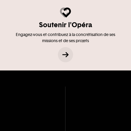
Soutenir l'Opéra
Engagez-vous et contribuez à la concrétisation de ses
missions et de ses projets