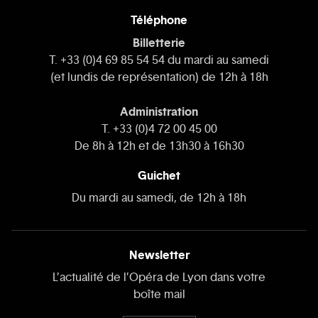
Téléphone
Billetterie
T. +33 (0)4 69 85 54 54 du mardi au samedi
(et lundis de représentation) de 12h à 18h
Administration
T. +33 (0)4 72 00 45 00
De 8h à 12h et de 13h30 à 16h30
Guichet
Du mardi au samedi, de 12h à 18h
Newsletter
L’actualité de l’Opéra de Lyon dans votre
boîte mail