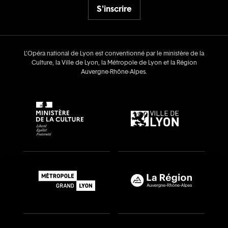
S'inscrire
L’Opéra national de Lyon est conventionné par le ministère de la
Culture, la Ville de Lyon, la Métropole de Lyon et la Région
Auvergne‑Rhône‑Alpes.