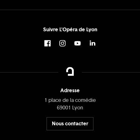
Suivre L'Opéra de Lyon
Adresse
1 place de la comédie
69001 Lyon
Nous contacter