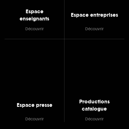
Espace
Espace entreprises
enseignants
Découvrir
Découvrir
Productions
Espace presse
catalogue
Découvrir
Découvrir