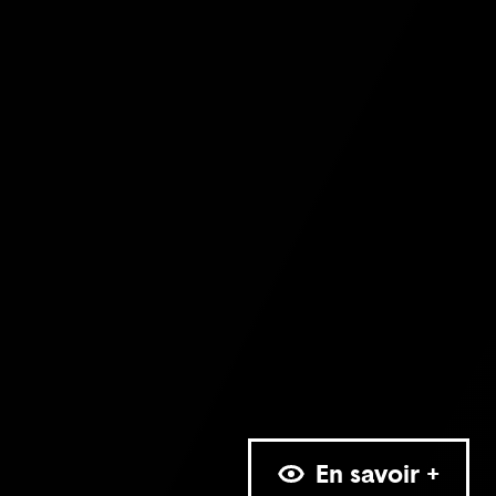
En savoir +