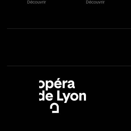
Découvrir
Découvrir