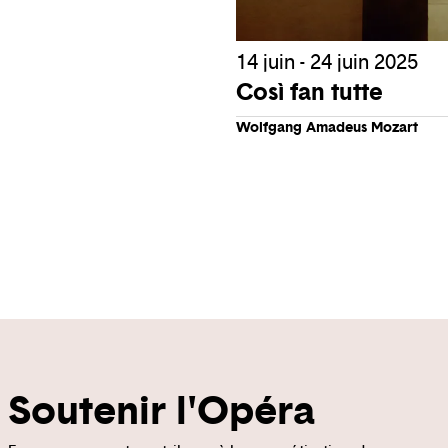
14 juin - 24 juin 2025
Così fan tutte
Wolfgang Amadeus Mozart
Soutenir l'Opéra