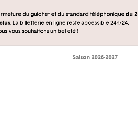
du 2
rmeture du guichet et du standard téléphonique
clus
. La billetterie en ligne reste accessible 24h/24.
us vous souhaitons un bel été !
Saison 2026-2027