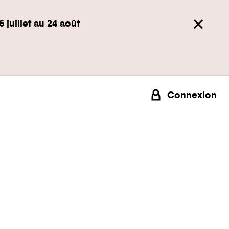
6 juillet au 24 août
Connexion