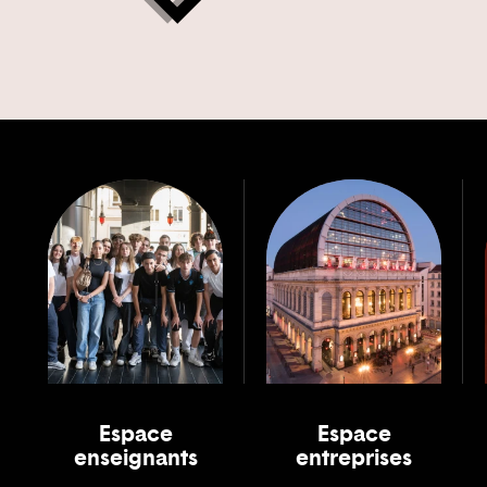
Espace
Espace
enseignants
entreprises