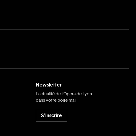
Newsletter
L’actualité de l’Opéra de Lyon
dans votre boîte mail
S'inscrire