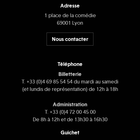
Adresse
1 place de la comédie
69001 Lyon
Nous contacter
Téléphone
Billetterie
T. +33 (0)4 69 85 54 54 du mardi au samedi
(et lundis de représentation) de 12h à 18h
Administration
T. +33 (0)4 72 00 45 00
De 8h à 12h et de 13h30 à 16h30
Guichet