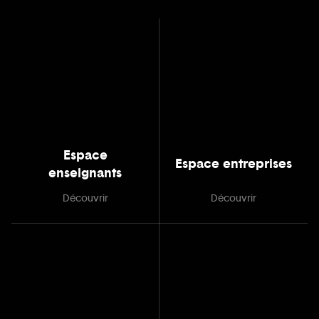
Espace
Espace entreprises
enseignants
Découvrir
Découvrir