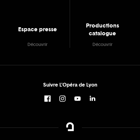
Productions
Espace presse
catalogue
Découvrir
Découvrir
Suivre L'Opéra de Lyon