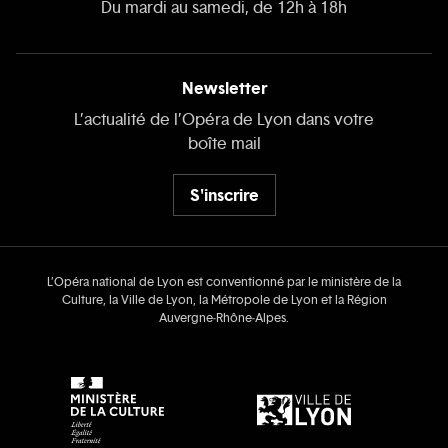
Du mardi au samedi, de 12h à 18h
Newsletter
L’actualité de l’Opéra de Lyon dans votre
boîte mail
S'inscrire
L’Opéra national de Lyon est conventionné par le ministère de la
Culture, la Ville de Lyon, la Métropole de Lyon et la Région
Auvergne‑Rhône‑Alpes.