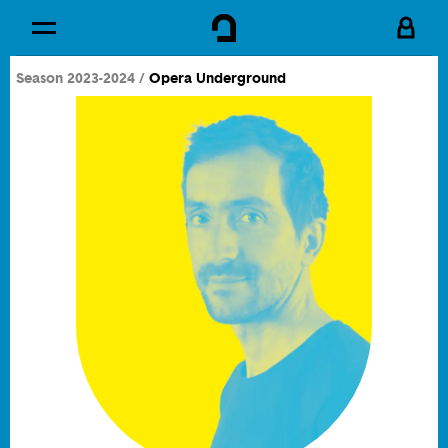
Cookies management panel
Skip to
Main content
Season 2023-2024
Opera Underground
Footer