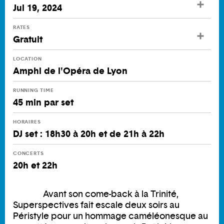
Jul 19, 2024
RATES
Gratuit
LOCATION
Amphi de l'Opéra de Lyon
RUNNING TIME
45 min par set
HORAIRES
DJ set : 18h30 à 20h et de 21h à 22h
CONCERTS
20h et 22h
Avant son come-back à la Trinité,
Superspectives fait escale deux soirs au
Péristyle pour un hommage caméléonesque au