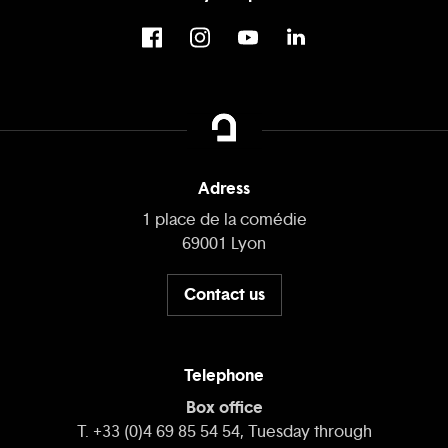
Adress
1 place de la comédie
69001 Lyon
Contact us
Telephone
Box office
T. +33 (0)4 69 85 54 54, Tuesday through