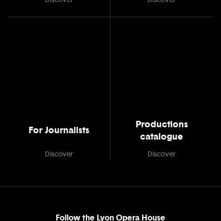
Productions
For Journalists
catalogue
Discover
Discover
Follow the Lyon Opera House