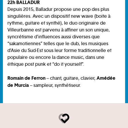
22h BALLADUR
Depuis 2015, Balladur propose une pop des plus
singulières. Avec un dispositif new wave (boite à
rythme, guitare et synthé), le duo originaire de
Villeurbanne est parvenu à affiner un son unique,
syncrétisme d’influences aussi diverses que
“sakamotiennes” telles que le dub, les musiques
d’Asie du Sud-Est sous leur forme traditionnelle et
populaire ou encore la dance music, dans une
éthique post punk et “do it yourself”.
Romain de Ferron
Amédée
– chant, guitare, clavier,
de Murcia
– sampleur, synthétiseur.