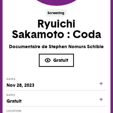
Screening
Ryuichi
Sakamoto : Coda
Documentaire de Stephen Nomura Schible
Gratuit
DATES
Nov 28, 2023
RATES
Gratuit
LOCATION