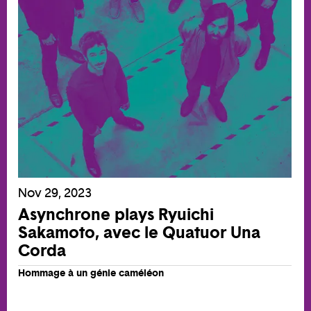
Nov 29, 2023
Asynchrone plays Ryuichi
Sakamoto, avec le Quatuor Una
Corda
Hommage à un génie caméléon