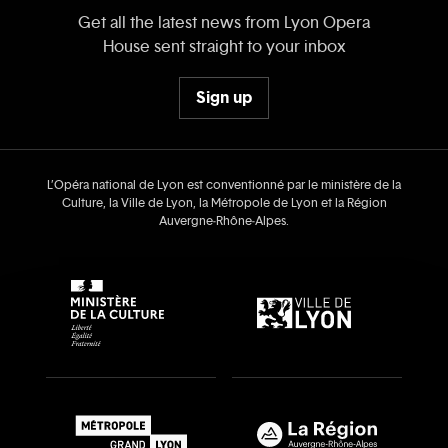
Get all the latest news from Lyon Opera
House sent straight to your inbox
Sign up
L’Opéra national de Lyon est conventionné par le ministère de la
Culture, la Ville de Lyon, la Métropole de Lyon et la Région
Auvergne‑Rhône‑Alpes.