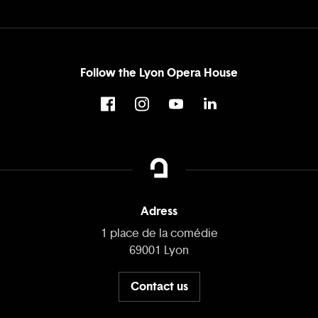
Follow the Lyon Opera House
Adress
1 place de la comédie
69001 Lyon
Contact us