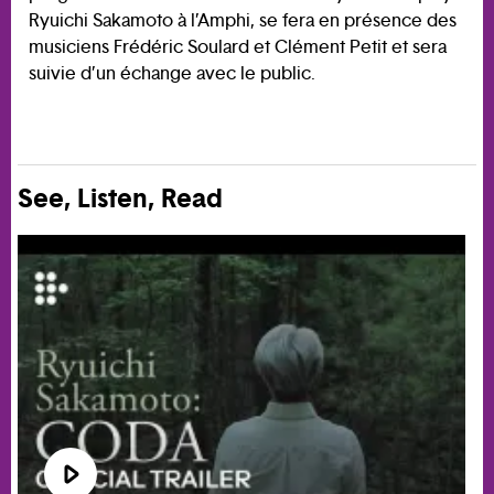
Ryuichi Sakamoto à l’Amphi, se fera en présence des
musiciens Frédéric Soulard et Clément Petit et sera
suivie d’un échange avec le public.
See, Listen, Read