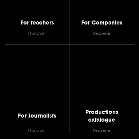
For teachers
For Companies
Discover
Discover
Productions
For Journalists
catalogue
Discover
Discover