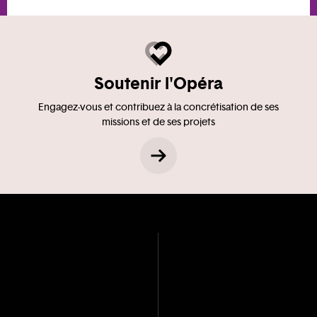
Soutenir l'Opéra
Engagez-vous et contribuez à la concrétisation de ses
missions et de ses projets