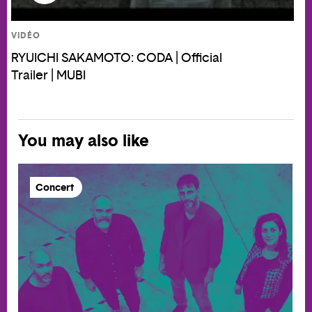
VIDÉO
RYUICHI SAKAMOTO: CODA | Official
Trailer | MUBI
You may also like
Concert