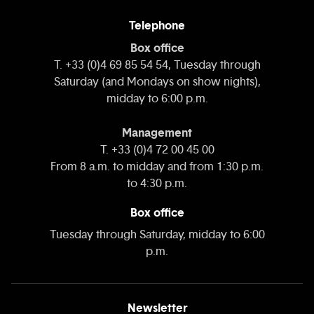
Telephone
Box office
T. +33 (0)4 69 85 54 54, Tuesday through
Saturday (and Mondays on show nights),
midday to 6:00 p.m.
Management
T. +33 (0)4 72 00 45 00
From 8 a.m. to midday and from 1:30 p.m.
to 4:30 p.m.
Box office
Tuesday through Saturday, midday to 6:00
p.m.
Newsletter