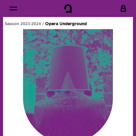
Cookies management panel
Skip to
Main content
Season 2023-2024
Opera Underground
Footer