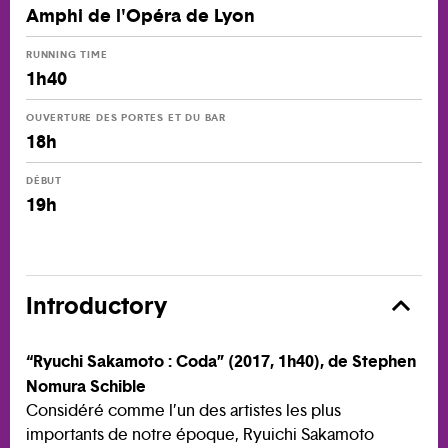
Amphi de l'Opéra de Lyon
RUNNING TIME
1h40
OUVERTURE DES PORTES ET DU BAR
18h
DÉBUT
19h
Introductory
“Ryuchi Sakamoto : Coda” (2017, 1h40), de Stephen
Nomura Schible
Considéré comme l’un des artistes les plus
importants de notre époque, Ryuichi Sakamoto