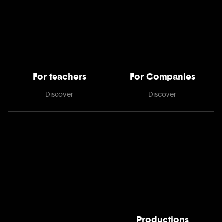
For teachers
For Companies
Discover
Discover
Productions