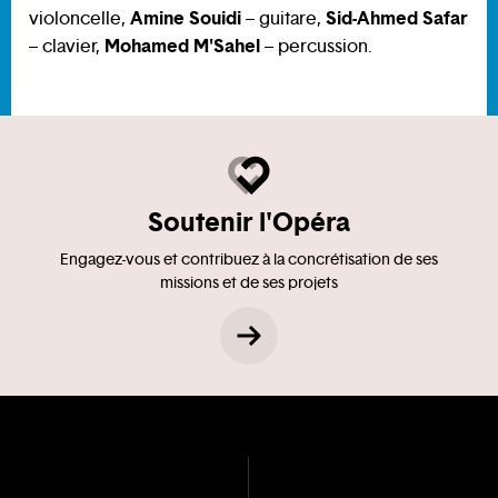
Amine Souidi
Sid-Ahmed Safar
violoncelle,
– guitare,
Mohamed M'Sahel
– clavier,
– percussion.
Soutenir l'Opéra
Engagez-vous et contribuez à la concrétisation de ses
missions et de ses projets