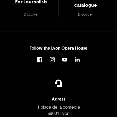
For Journalists
catalogue
Discover
Discover
Follow the Lyon Opera House
Adress
1 place de la comédie
69001 Lyon