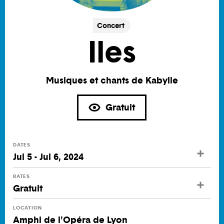
Concert
Iles
Musiques et chants de Kabylie
Gratuit
DATES
Jul 5 - Jul 6, 2024
RATES
Gratuit
LOCATION
Amphi de l'Opéra de Lyon