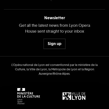
Newsletter
Get all the latest news from Lyon Opera
House sent straight to your inbox
Sign up
L’Opéra national de Lyon est conventionné par le ministère de la
Culture, la Ville de Lyon, la Métropole de Lyon et la Région
Auvergne‑Rhône‑Alpes.