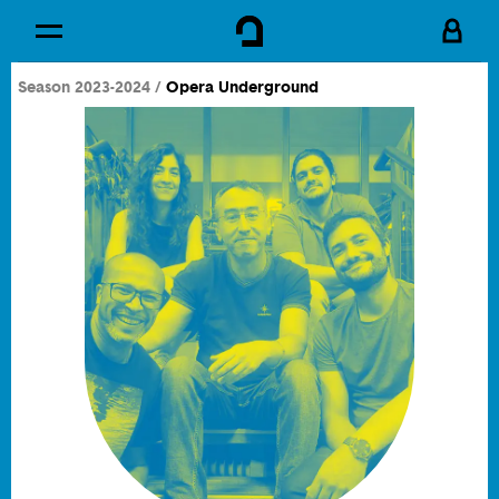
Cookies management panel
Skip to
Main content
Season 2023-2024
Opera Underground
Footer