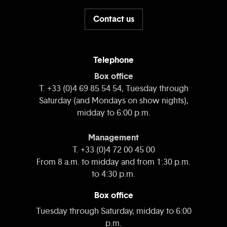
Contact us
Telephone
Box office
T. +33 (0)4 69 85 54 54, Tuesday through
Saturday (and Mondays on show nights),
midday to 6:00 p.m.
Management
T. +33 (0)4 72 00 45 00
From 8 a.m. to midday and from 1:30 p.m.
to 4:30 p.m.
Box office
Tuesday through Saturday, midday to 6:00
p.m.