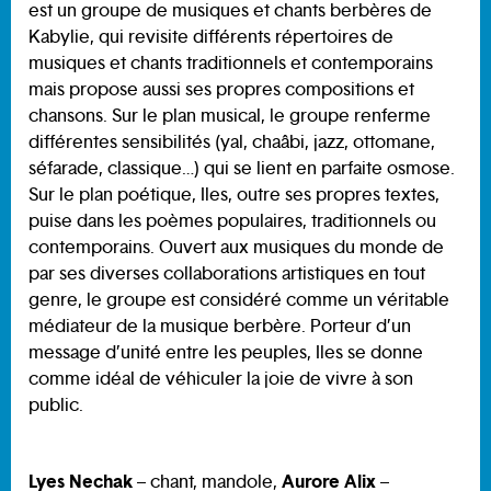
est un groupe de musiques et chants berbères de
Kabylie, qui revisite différents répertoires de
musiques et chants traditionnels et contemporains
mais propose aussi ses propres compositions et
chansons. Sur le plan musical, le groupe renferme
différentes sensibilités (yal, chaâbi, jazz, ottomane,
séfarade, classique…) qui se lient en parfaite osmose.
Sur le plan poétique, Iles, outre ses propres textes,
puise dans les poèmes populaires, traditionnels ou
contemporains. Ouvert aux musiques du monde de
par ses diverses collaborations artistiques en tout
genre, le groupe est considéré comme un véritable
médiateur de la musique berbère. Porteur d’un
message d’unité entre les peuples, Iles se donne
comme idéal de véhiculer la joie de vivre à son
public.
Lyes Nechak
Aurore Alix
– chant, mandole,
–