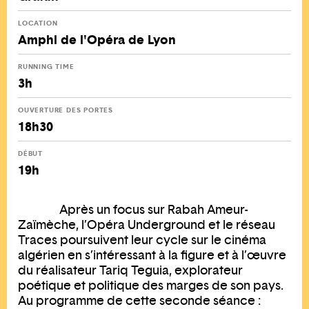
LOCATION
Amphi de l'Opéra de Lyon
RUNNING TIME
3h
OUVERTURE DES PORTES
18h30
DÉBUT
19h
Après un focus sur Rabah Ameur-
Zaïmèche, l’Opéra Underground et le réseau
Traces poursuivent leur cycle sur le cinéma
algérien en s’intéressant à la figure et à l’œuvre
du réalisateur Tariq Teguia, explorateur
poétique et politique des marges de son pays.
Au programme de cette seconde séance :