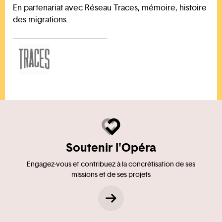
En partenariat avec Réseau Traces, mémoire, histoire
des migrations.
Soutenir l'Opéra
Engagez-vous et contribuez à la concrétisation de ses
missions et de ses projets