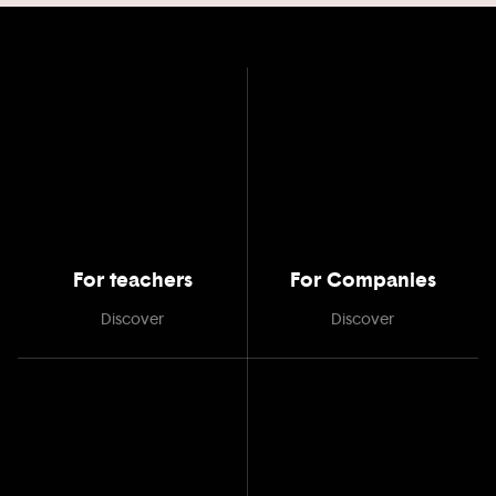
For teachers
For Companies
Discover
Discover