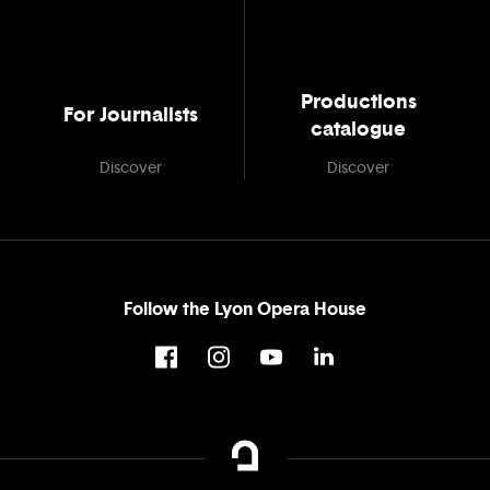
Productions
For Journalists
catalogue
Discover
Discover
Follow the Lyon Opera House