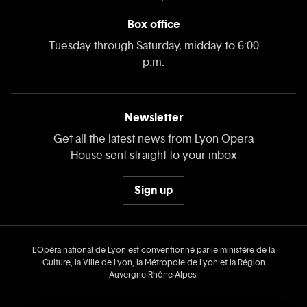
Box office
Tuesday through Saturday, midday to 6:00
p.m.
Newsletter
Get all the latest news from Lyon Opera
House sent straight to your inbox
Sign up
L’Opéra national de Lyon est conventionné par le ministère de la
Culture, la Ville de Lyon, la Métropole de Lyon et la Région
Auvergne‑Rhône‑Alpes.