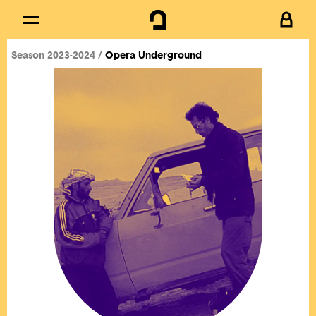
Cookies management panel
Skip to
Main content
Season 2023-2024
Opera Underground
Footer