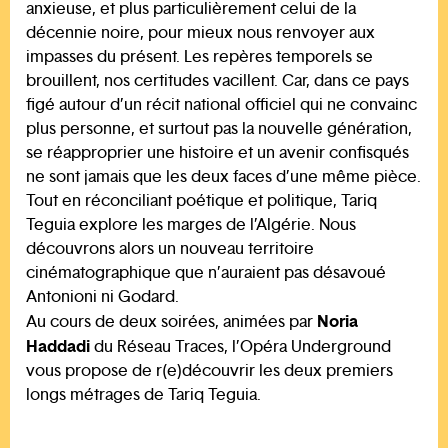
anxieuse, et plus particulièrement celui de la
décennie noire, pour mieux nous renvoyer aux
impasses du présent. Les repères temporels se
brouillent, nos certitudes vacillent. Car, dans ce pays
figé autour d’un récit national officiel qui ne convainc
plus personne, et surtout pas la nouvelle génération,
se réapproprier une histoire et un avenir confisqués
ne sont jamais que les deux faces d’une même pièce.
Tout en réconciliant poétique et politique, Tariq
Teguia explore les marges de l’Algérie. Nous
découvrons alors un nouveau territoire
cinématographique que n’auraient pas désavoué
Antonioni ni Godard.
Noria
Au cours de deux soirées, animées par
Haddadi
du Réseau Traces, l’Opéra Underground
vous propose de r(e)découvrir les deux premiers
longs métrages de Tariq Teguia.