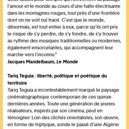
l'amour et le monde au cours d'une halte électrisante
dans les montagnes rouges, tout près d'une frontière
dont on ne voit nul tracé. C'est que le monde,
désormais, est tout entier à eux, parce qu'ils ont pris
le risque de s'y perdre, de s'y fondre, de s'y trouver
au rythme des musiques traditionnelles ou modernes,
également ensorcelantes, qui accompagnent leur
marche vers l'inconnu.”
Jacques Mandelbaum,
Le Monde
Tariq Teguia : liberté, politique et poétique du
territoire
Tariq Teguia a incontestablement marqué le paysage
cinématographique contemporain de ces quinze
dernières années. Toute une génération de jeunes
réalisateurs, inspirés par son cinéma, peut en
témoigner. Loin des clichés orientalistes, son œuvre,
en forme de triptyque, sonde le passé d’une Algérie