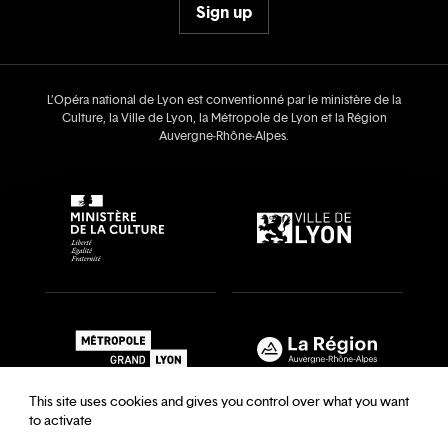
Sign up
L’Opéra national de Lyon est conventionné par le ministère de la
Culture, la Ville de Lyon, la Métropole de Lyon et la Région
Auvergne‑Rhône‑Alpes.
This site uses cookies and gives you control over what you want
to activate