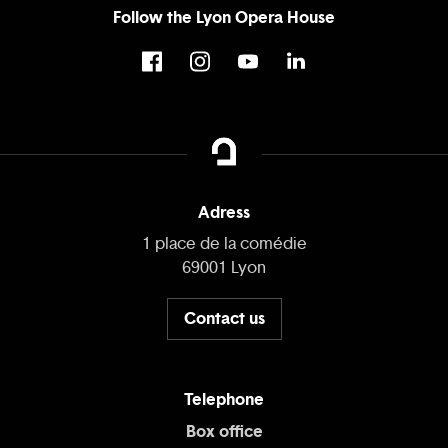
Follow the Lyon Opera House
Adress
1 place de la comédie
69001 Lyon
Contact us
Telephone
Box office