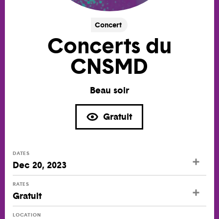
Concert
Concerts du
CNSMD
Beau soir
Gratuit
DATES
Dec 20, 2023
RATES
Gratuit
LOCATION