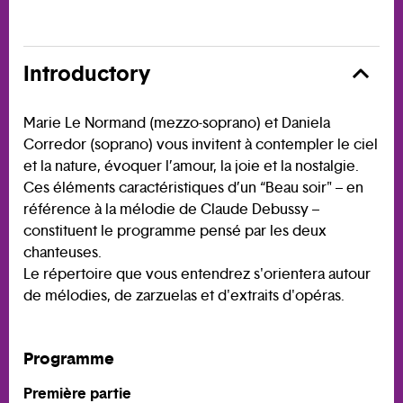
Introductory
Marie Le Normand (mezzo-soprano) et Daniela
Corredor (soprano) vous invitent à contempler le ciel
et la nature, évoquer l’amour, la joie et la nostalgie.
Ces éléments caractéristiques d’un “Beau soir" – en
référence à la mélodie de Claude Debussy –
constituent le programme pensé par les deux
chanteuses.
Le répertoire que vous entendrez s'orientera autour
de mélodies, de zarzuelas et d'extraits d'opéras.
Programme
Première partie