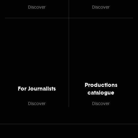
Discover
Discover
Productions
For Journalists
catalogue
Discover
Discover