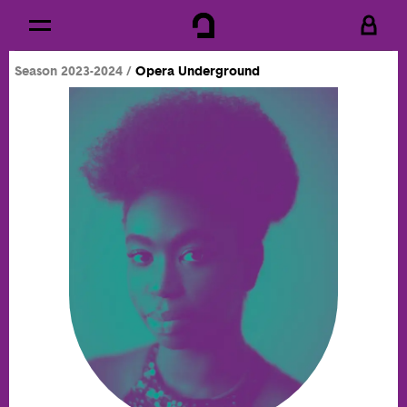
Cookies management panel
Skip to
Main content
Season 2023-2024
Opera Underground
Footer