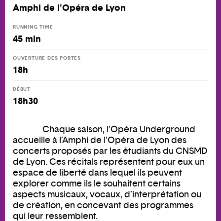
Amphi de l'Opéra de Lyon
RUNNING TIME
45 min
OUVERTURE DES PORTES
18h
DÉBUT
18h30
Chaque saison, l’Opéra Underground
accueille à l’Amphi de l’Opéra de Lyon des
concerts proposés par les étudiants du CNSMD
de Lyon. Ces récitals représentent pour eux un
espace de liberté dans lequel ils peuvent
explorer comme ils le souhaitent certains
aspects musicaux, vocaux, d’interprétation ou
de création, en concevant des programmes
qui leur ressemblent.