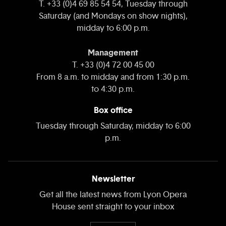
T. +33 (0)4 69 85 54 54, Tuesday through
Saturday (and Mondays on show nights),
midday to 6:00 p.m.
Management
T. +33 (0)4 72 00 45 00
From 8 a.m. to midday and from 1:30 p.m.
to 4:30 p.m.
Box office
Tuesday through Saturday, midday to 6:00
p.m.
Newsletter
Get all the latest news from Lyon Opera
House sent straight to your inbox