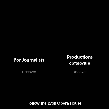
Productions
For Journalists
catalogue
Discover
Discover
Follow the Lyon Opera House