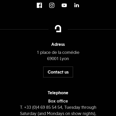
Adress
1 place de la comédie
69001 Lyon
Contact us
Telephone
Box office
T. +33 (0)4 69 85 54 54, Tuesday through
Saturday (and Mondays on show nights),