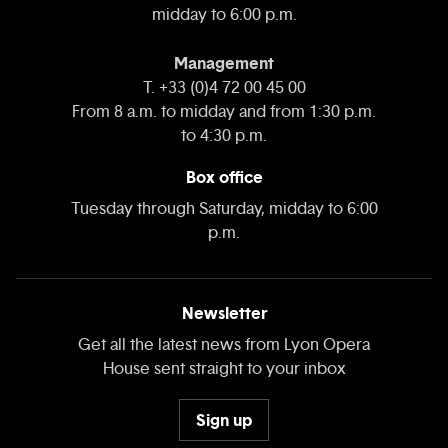
midday to 6:00 p.m.
Management
T. +33 (0)4 72 00 45 00
From 8 a.m. to midday and from 1:30 p.m.
to 4:30 p.m.
Box office
Tuesday through Saturday, midday to 6:00
p.m.
Newsletter
Get all the latest news from Lyon Opera
House sent straight to your inbox
Sign up