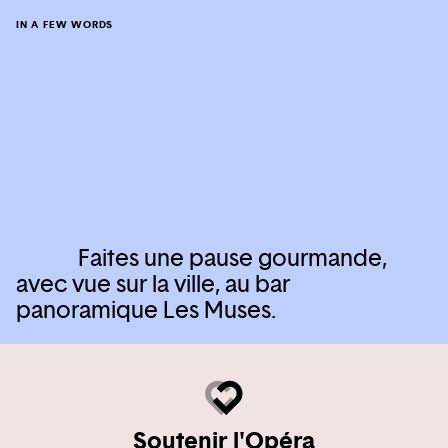
IN A FEW WORDS
Faites une pause gourmande,
avec vue sur la ville, au bar
panoramique Les Muses.
Soutenir l'Opéra