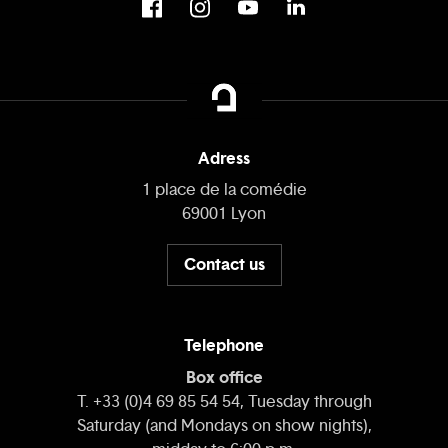
Adress
1 place de la comédie
69001 Lyon
Contact us
Telephone
Box office
T. +33 (0)4 69 85 54 54, Tuesday through
Saturday (and Mondays on show nights),