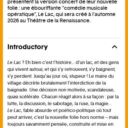
présentent la version concert de leur nouvelle
folie : une ébouriffante “comédie musicale
opératique”, Le Lac, qui sera créé à l’automne
2026 au Théâtre de la Renaissance.
Introductory
Le Lac
? Eh bien c'est l'histoire… d'un lac, et des gens
qui vivent autour, et qui s’y retrouvent, s’y baignent,
s’y perdent. Jusqu’au jour où, stupeur ! Le maire du
village décrète brutalement l’interdiction de la
baignade. Une décision non motivée, scandaleuse,
quasi scélérate. Chacun réagit alors à sa façon : par la
lutte, la discussion, le sabotage, la ruse, la magie…
Le Lac
, fable absurde et poético-politique où tout
peut arriver, c’est la nouvelle folie hors norme – mais
toujours savamment pensée, construite et mise en