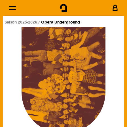
Cookies management panel
Skip to
Main content
Saison 2025-2026
Opera Underground
Footer