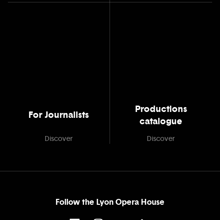
Productions
For Journalists
catalogue
Discover
Discover
Follow the Lyon Opera House