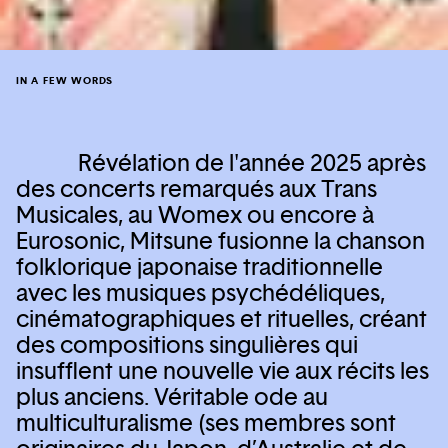
IN A FEW WORDS
Révélation de l'année 2025 après
des concerts remarqués aux Trans
Musicales, au Womex ou encore à
Eurosonic, Mitsune fusionne la chanson
folklorique japonaise traditionnelle
avec les musiques psychédéliques,
cinématographiques et rituelles, créant
des compositions singulières qui
insufflent une nouvelle vie aux récits les
plus anciens. Véritable ode au
multiculturalisme (ses membres sont