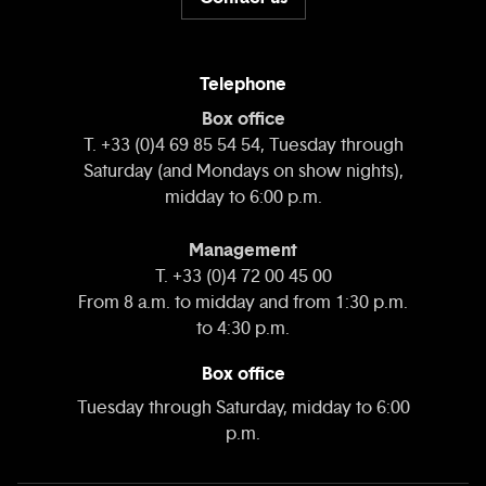
Telephone
Box office
T. +33 (0)4 69 85 54 54, Tuesday through
Saturday (and Mondays on show nights),
midday to 6:00 p.m.
Management
T. +33 (0)4 72 00 45 00
From 8 a.m. to midday and from 1:30 p.m.
to 4:30 p.m.
Box office
Tuesday through Saturday, midday to 6:00
p.m.