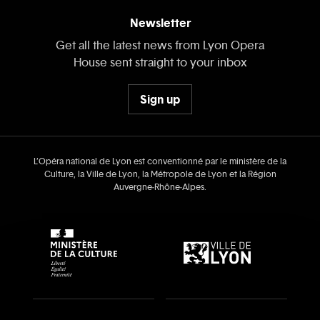
Newsletter
Get all the latest news from Lyon Opera
House sent straight to your inbox
Sign up
L’Opéra national de Lyon est conventionné par le ministère de la
Culture, la Ville de Lyon, la Métropole de Lyon et la Région
Auvergne‑Rhône‑Alpes.