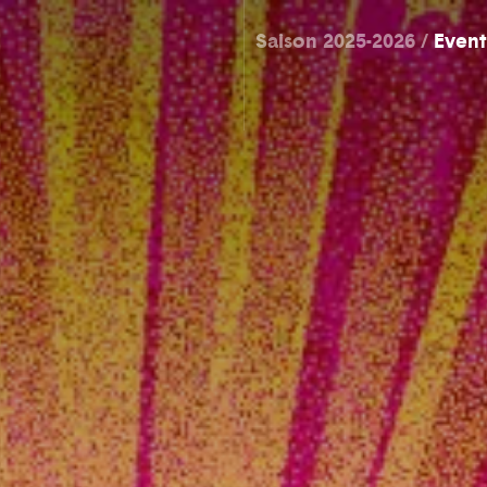
Saison 2025-2026
Event