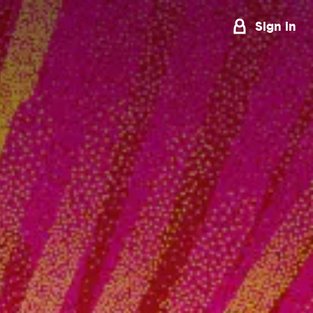
Sign in