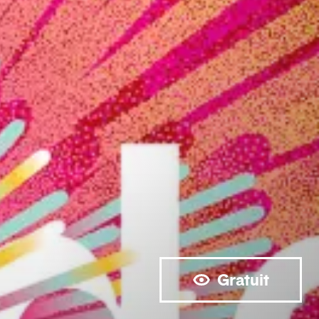
Gratuit