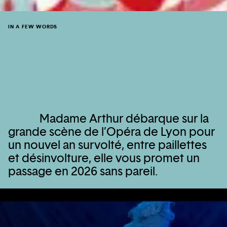
IN A FEW WORDS
Madame Arthur débarque sur la
grande scène de l’Opéra de Lyon pour
un nouvel an survolté, entre paillettes
et désinvolture, elle vous promet un
passage en 2026 sans pareil.