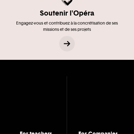
Soutenir l'Opéra
Engagez-vous et contribuez à la concrétisation de ses
missions et de ses projets
For teachers
For Companies