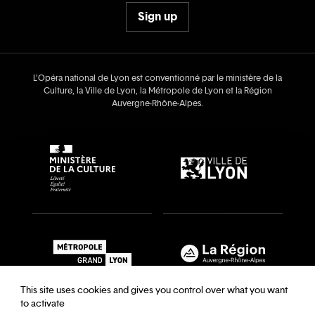
Sign up
L’Opéra national de Lyon est conventionné par le ministère de la
Culture, la Ville de Lyon, la Métropole de Lyon et la Région
Auvergne‑Rhône‑Alpes.
This site uses cookies and gives you control over what you want
to activate