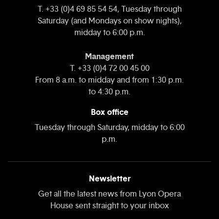
T. +33 (0)4 69 85 54 54, Tuesday through
Saturday (and Mondays on show nights),
midday to 6:00 p.m.
Management
T. +33 (0)4 72 00 45 00
From 8 a.m. to midday and from 1:30 p.m.
to 4:30 p.m.
Box office
Tuesday through Saturday, midday to 6:00
p.m.
Newsletter
Get all the latest news from Lyon Opera
House sent straight to your inbox