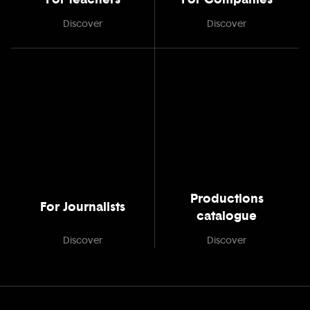
Discover
Discover
Productions
For Journalists
catalogue
Discover
Discover