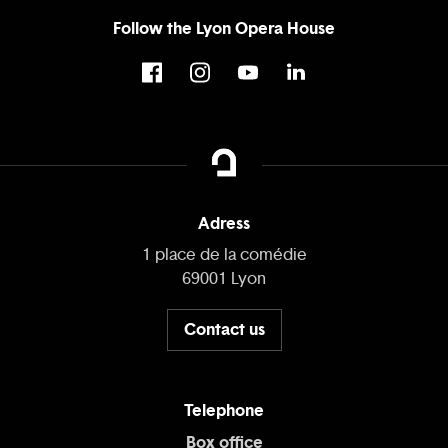
Follow the Lyon Opera House
Adress
1 place de la comédie
69001 Lyon
Contact us
Telephone
Box office