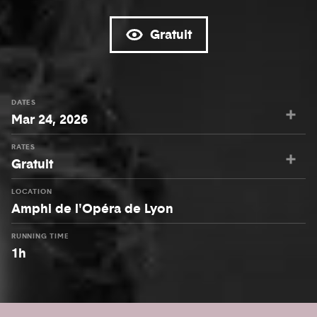
Gratuit
DATES
Mar 24, 2026
RATES
Gratuit
LOCATION
Amphi de l'Opéra de Lyon
RUNNING TIME
1h