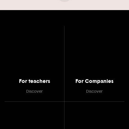
For teachers
For Companies
Discover
Discover