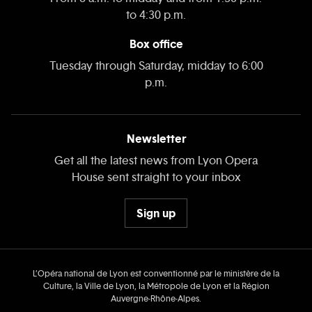
to 4:30 p.m.
Box office
Tuesday through Saturday, midday to 6:00
p.m.
Newsletter
Get all the latest news from Lyon Opera
House sent straight to your inbox
Sign up
L’Opéra national de Lyon est conventionné par le ministère de la
Culture, la Ville de Lyon, la Métropole de Lyon et la Région
Auvergne‑Rhône‑Alpes.