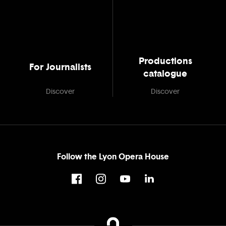
Productions
For Journalists
catalogue
Discover
Discover
Follow the Lyon Opera House