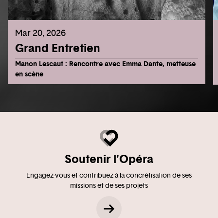
Mar 20, 2026
Grand Entretien
Manon Lescaut : Rencontre avec Emma Dante, metteuse
en scène
Soutenir l'Opéra
Engagez-vous et contribuez à la concrétisation de ses
missions et de ses projets