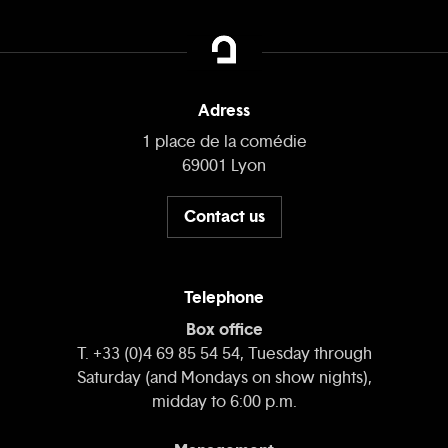
Adress
1 place de la comédie
69001 Lyon
Contact us
Telephone
Box office
T. +33 (0)4 69 85 54 54, Tuesday through
Saturday (and Mondays on show nights),
midday to 6:00 p.m.