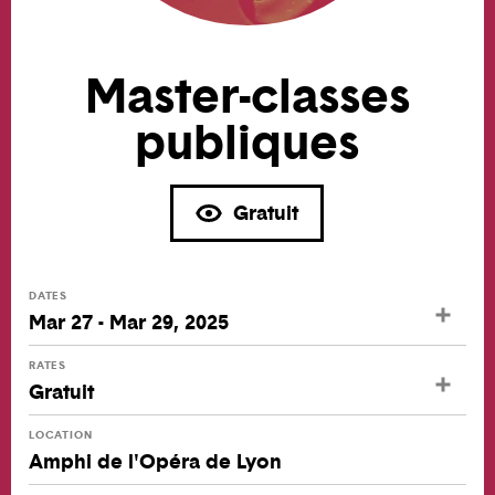
Master-classes
publiques
Gratuit
DATES
Mar 27 - Mar 29, 2025
RATES
Gratuit
LOCATION
Amphi de l'Opéra de Lyon