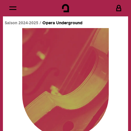
Cookies management panel
Skip to
Main content
Saison 2024-2025
Opera Underground
Footer