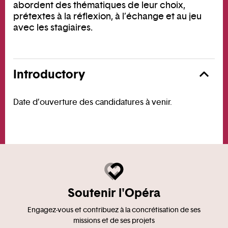
abordent des thématiques de leur choix,
prétextes à la réflexion, à l’échange et au jeu
avec les stagiaires.
Introductory
Date d’ouverture des candidatures à venir.
Soutenir l'Opéra
Engagez-vous et contribuez à la concrétisation de ses
missions et de ses projets