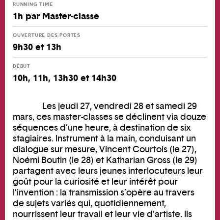
RUNNING TIME
1h par Master-classe
OUVERTURE DES PORTES
9h30 et 13h
DÉBUT
10h, 11h, 13h30 et 14h30
Les jeudi 27, vendredi 28 et samedi 29
mars, ces master-classes se déclinent via douze
séquences d’une heure, à destination de six
stagiaires. Instrument à la main, conduisant un
dialogue sur mesure, Vincent Courtois (le 27),
Noémi Boutin (le 28) et Katharian Gross (le 29)
partagent avec leurs jeunes interlocuteurs leur
goût pour la curiosité et leur intérêt pour
l’invention : la transmission s’opère au travers
de sujets variés qui, quotidiennement,
nourrissent leur travail et leur vie d’artiste. Ils