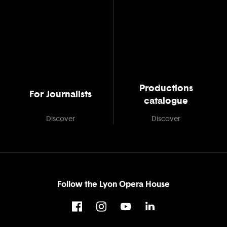
Productions
For Journalists
catalogue
Discover
Discover
Follow the Lyon Opera House