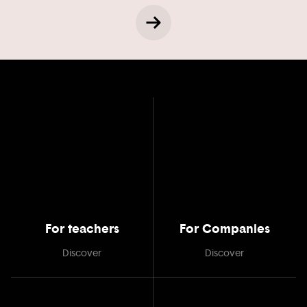
For teachers
For Companies
Discover
Discover