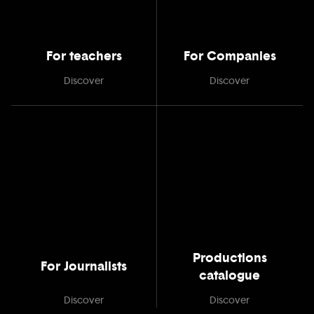
For teachers
For Companies
Discover
Discover
Productions
For Journalists
catalogue
Discover
Discover