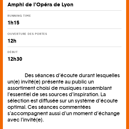
Amphi de l'Opéra de Lyon
RUNNING TIME
1h15
OUVERTURE DES PORTES
12h
DÉBUT
12h30
Des séances d’écoute durant lesquelles
un(e) invité(e) présente au public un
assortiment choisi de musiques rassemblant
l’essentiel de ses sources d’inspiration. La
sélection est diffusée sur un système d’écoute
optimal. Ces séances commentées
s’accompagnent aussi d’un moment d’échange
avec l’invité(e).