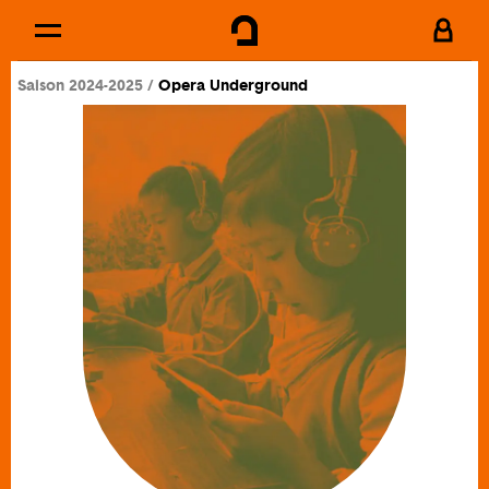
Cookies management panel
Skip to
Main content
Saison 2024-2025
Opera Underground
Footer