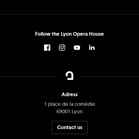
Follow the Lyon Opera House
Adress
1 place de la comédie
69001 Lyon
Contact us