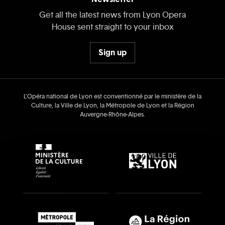
Get all the latest news from Lyon Opera
House sent straight to your inbox
Sign up
L’Opéra national de Lyon est conventionné par le ministère de la
Culture, la Ville de Lyon, la Métropole de Lyon et la Région
Auvergne‑Rhône‑Alpes.