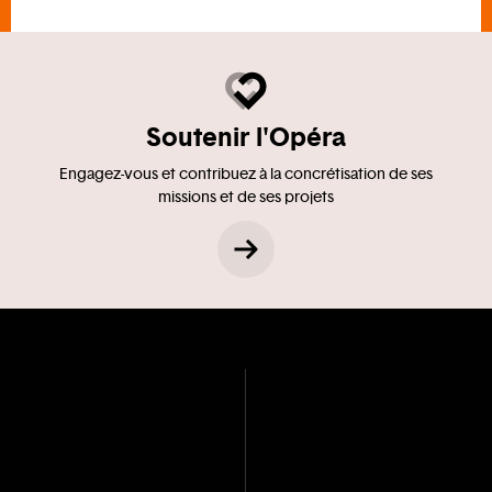
Soutenir l'Opéra
Engagez-vous et contribuez à la concrétisation de ses
missions et de ses projets