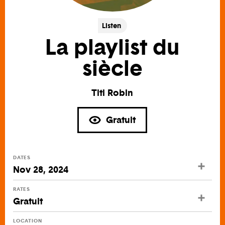
Listen
La playlist du
siècle
Titi Robin
Gratuit
DATES
Nov 28, 2024
RATES
Gratuit
LOCATION