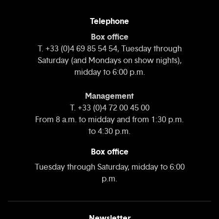
Telephone
Box office
T. +33 (0)4 69 85 54 54, Tuesday through
Saturday (and Mondays on show nights),
midday to 6:00 p.m.
Management
T. +33 (0)4 72 00 45 00
From 8 a.m. to midday and from 1:30 p.m.
to 4:30 p.m.
Box office
Tuesday through Saturday, midday to 6:00
p.m.
Newsletter