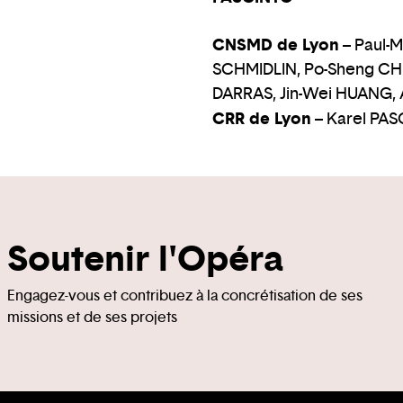
CNSMD de Lyon
– Paul-
SCHMIDLIN, Po-Sheng CH
DARRAS, Jin-Wei HUANG,
CRR de Lyon
– Karel PAS
Soutenir l'Opéra
Engagez-vous et contribuez à la concrétisation de ses
missions et de ses projets