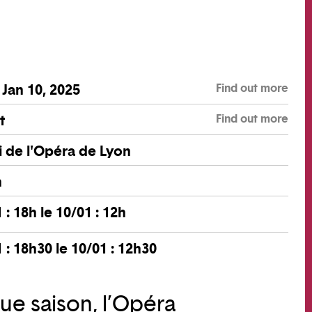
Find out more
- Jan 10, 2025
Find out more
t
 de l'Opéra de Lyon
n
1 : 18h le 10/01 : 12h
1 : 18h30 le 10/01 : 12h30
e saison, l’Opéra