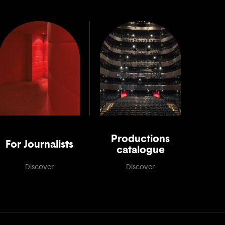
Productions
For Journalists
catalogue
Discover
Discover