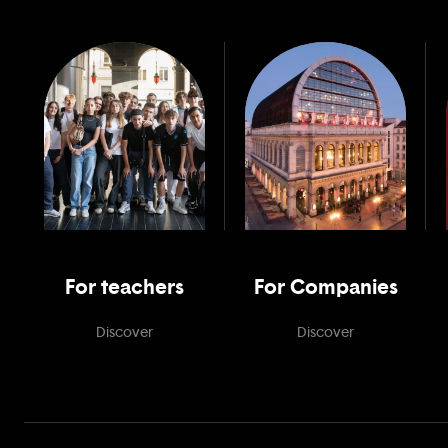
For teachers
For Companies
Discover
Discover