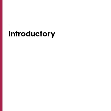
Introductory