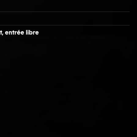
t, entrée libre