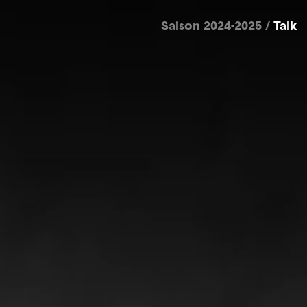
Saison 2024-2025
Talk