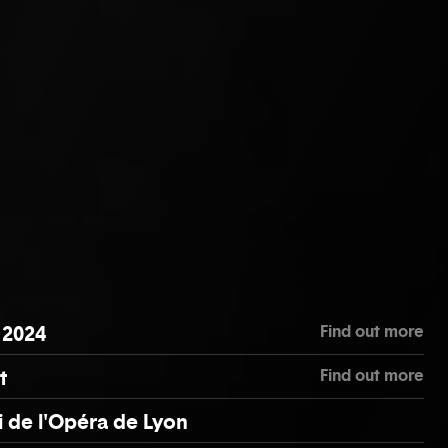
Find out more
 2024
Find out more
t
 de l'Opéra de Lyon