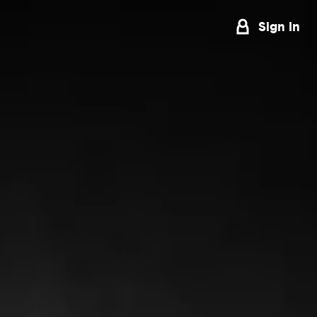
Sign in