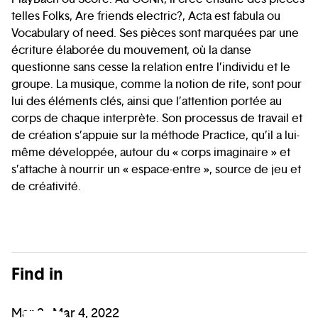
telles Folks, Are friends electric?, Acta est fabula ou
Vocabulary of need. Ses pièces sont marquées par une
écriture élaborée du mouvement, où la danse
questionne sans cesse la relation entre l’individu et le
groupe. La musique, comme la notion de rite, sont pour
lui des éléments clés, ainsi que l’attention portée au
corps de chaque interprète. Son processus de travail et
de création s’appuie sur la méthode Practice, qu’il a lui-
même développée, autour du « corps imaginaire » et
s’attache à nourrir un « espace-entre », source de jeu et
de créativité.
Find in
Mar 2 - Mar 4, 2022