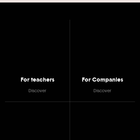
For teachers
For Companies
Discover
Discover