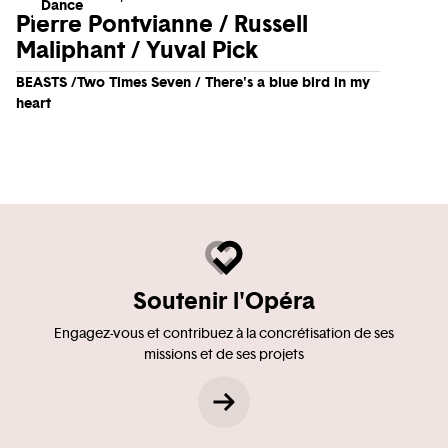
Dance
Pierre Pontvianne / Russell
Maliphant / Yuval Pick
BEASTS /Two Times Seven / There's a blue bird in my
heart
Soutenir l'Opéra
Engagez-vous et contribuez à la concrétisation de ses
missions et de ses projets