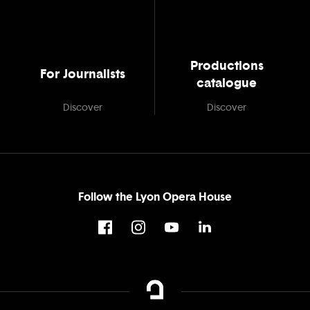
Productions
For Journalists
catalogue
Discover
Discover
Follow the Lyon Opera House