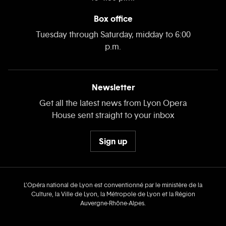
Box office
Tuesday through Saturday, midday to 6:00
p.m.
Newsletter
Get all the latest news from Lyon Opera
House sent straight to your inbox
Sign up
L’Opéra national de Lyon est conventionné par le ministère de la
Culture, la Ville de Lyon, la Métropole de Lyon et la Région
Auvergne‑Rhône‑Alpes.