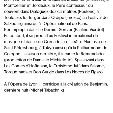
Montpellier et Bordeaux, le Père confesseur du
couvent dans Dialogues des carmélites (Poulenc) à
Toulouse, le Berger dans Œdipe (Enesco) au Festival de
Salzbourg ainsi qu’à l’Opéra national de Paris,
Perlimpinpin dans Le Dernier Sorcier (Pauline Viardot).
En concert, il se produit au Festival international de
musique et danse de Grenade, au Théâtre Mariinski de
Saint Pétersbourg, à Tokyo ainsi qu’à la Philharmonie de
Cologne. La saison dernière, il incarne le Remendado
(production de Damiano Michieletto), Spalanzani dans
Les Contes d’Hoffmann, le Troisième Juif dans Salomé,
Torquemada et Don Curzio dans Les Noces de Figaro.
À l’Opéra de Lyon, il participe à la création de Benjamin,
dernière nuit (Michel Tabachnik)