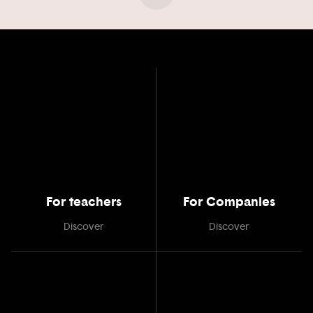
For teachers
For Companies
Discover
Discover