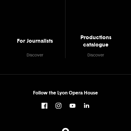
Productions
For Journalists
catalogue
Discover
Discover
Follow the Lyon Opera House