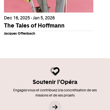
Dec 16, 2025 - Jan 5, 2026
The Tales of Hoffmann
Jacques Offenbach
Soutenir l'Opéra
Engagez-vous et contribuez à la concrétisation de ses
missions et de ses projets