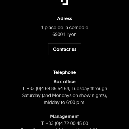
Adress
1 place de la comédie
69001 Lyon
Contact us
Telephone
Box office
T. +33 (0)4 69 85 54 54, Tuesday through
Saturday (and Mondays on show nights),
midday to 6:00 p.m.
Management
T. +33 (0)4 72 00 45 00