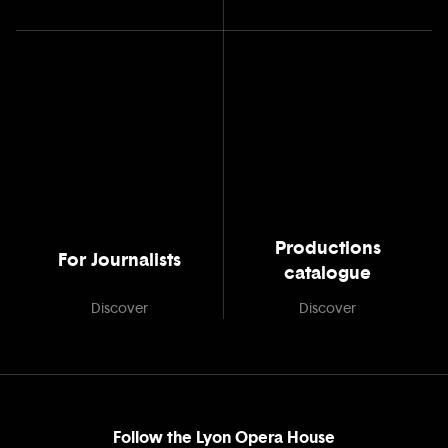
Productions
For Journalists
catalogue
Discover
Discover
Follow the Lyon Opera House