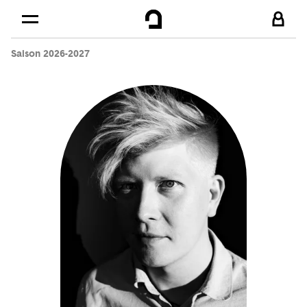
Cookies management panel
Skip to
Main content
Saison 2026-2027
Footer