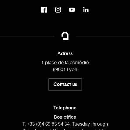
Adress
1 place de la comédie
69001 Lyon
Contact us
Telephone
Box office
T. +33 (0)4 69 85 54 54, Tuesday through