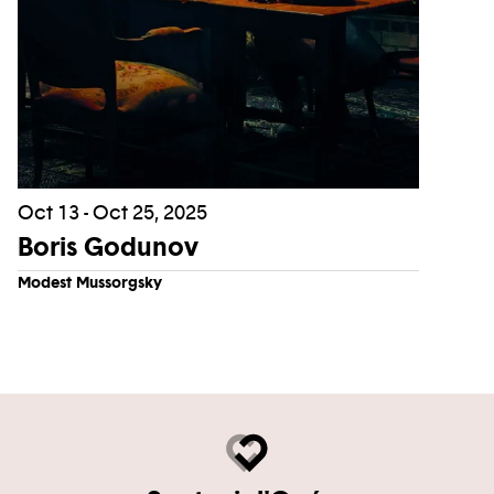
Oct 13 - Oct 25, 2025
Boris Godunov
Modest Mussorgsky