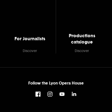
Productions
For Journalists
catalogue
Discover
Discover
Follow the Lyon Opera House