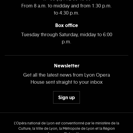
From 8 a.m. to midday and from 1:30 p.m.
to 4:30 p.m.
Box office
Tuesday through Saturday, midday to 6:00
p.m.
Newsletter
Get all the latest news from Lyon Opera
House sent straight to your inbox
Sign up
L’Opéra national de Lyon est conventionné par le ministère de la
Culture, la Ville de Lyon, la Métropole de Lyon et la Région