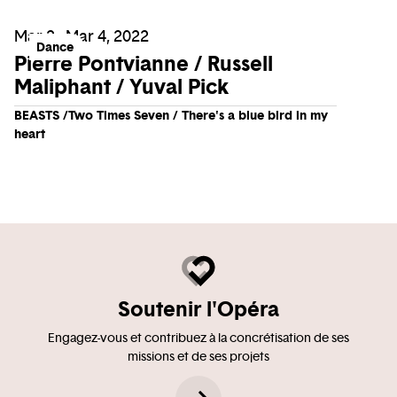
Mar 2 - Mar 4, 2022
Dance
Pierre Pontvianne / Russell
Maliphant / Yuval Pick
BEASTS /Two Times Seven / There's a blue bird in my
heart
Soutenir l'Opéra
Engagez-vous et contribuez à la concrétisation de ses
missions et de ses projets