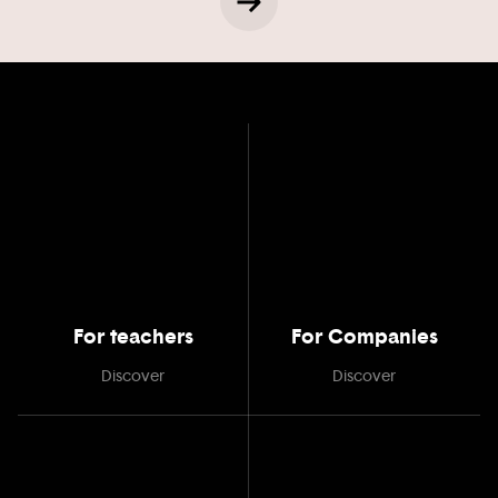
For teachers
For Companies
Discover
Discover