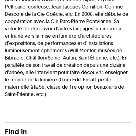
Pellicane, conteuse, Jean-Jacques Cornillon, Corinne
Descote de la Cie Coécie, etc. En 2006, elle débute de
coopération avec la Cie Parc-Pierre Pontvianne. Sa
volonté de découvrir d'autres langages lumineux l'a
entrainé vers la mise en lumière d'architectures,
d’expositions, de performances et d'installations
lumineusement éphémères (Will Menter, musées de
Bibracte, Châtillon/Seine, Autun, Saint-Étienne, etc.). En
parallèle de son travail de création depuis une dizaine
d’année, elle intervient pour faire découvrir, enseigner
le monde de la lumière (Grim-Edif, Ensatt, petite
maternelle à la 5e, classe de 1re option beaux-arts de
Saint-Étienne, etc.).
Find in