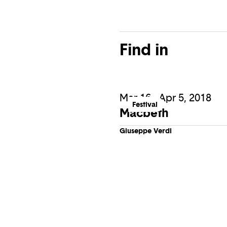
Find in
Mar 16 - Apr 5, 2018
Festival
Macbeth
Giuseppe Verdi