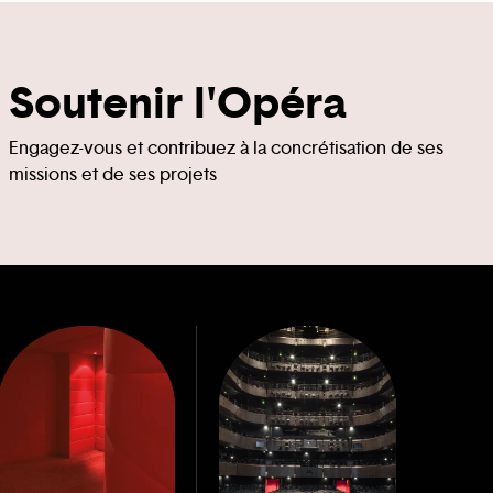
Soutenir l'Opéra
Engagez-vous et contribuez à la concrétisation de ses
missions et de ses projets