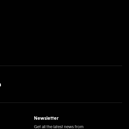
Newsletter
Get all the latest news from