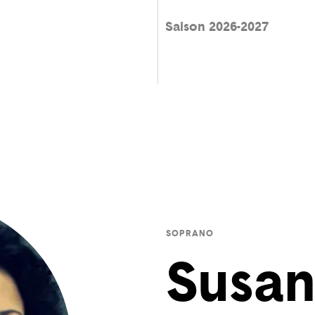
Saison 2026-2027
SOPRANO
Susa