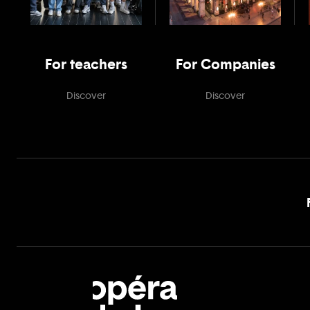
For teachers
For Companies
Discover
Discover