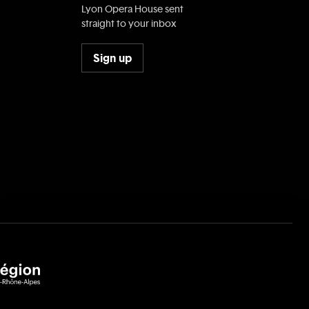
Lyon Opera House sent
straight to your inbox
Sign up