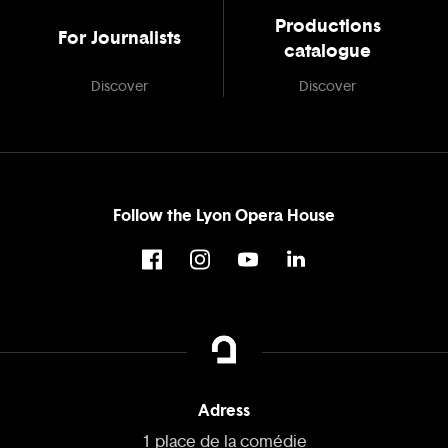
Productions
For Journalists
catalogue
Discover
Discover
Follow the Lyon Opera House
Adress
1 place de la comédie