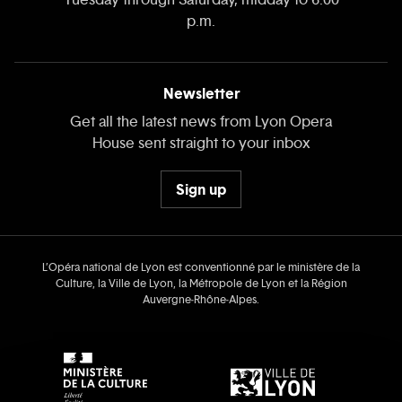
p.m.
Newsletter
Get all the latest news from Lyon Opera
House sent straight to your inbox
Sign up
L’Opéra national de Lyon est conventionné par le ministère de la
Culture, la Ville de Lyon, la Métropole de Lyon et la Région
Auvergne‑Rhône‑Alpes.