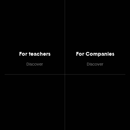
For teachers
For Companies
Discover
Discover