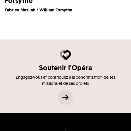
Forsythe
Fabrice Mazliah / William Forsythe
Soutenir l'Opéra
Engagez-vous et contribuez à la concrétisation de ses
missions et de ses projets