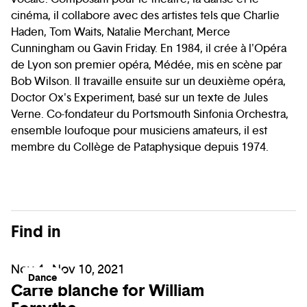
cinéma, il collabore avec des artistes tels que Charlie
Haden, Tom Waits, Natalie Merchant, Merce
Cunningham ou Gavin Friday. En 1984, il crée à l'Opéra
de Lyon son premier opéra, Médée, mis en scène par
Bob Wilson. Il travaille ensuite sur un deuxième opéra,
Doctor Ox's Experiment, basé sur un texte de Jules
Verne. Co-fondateur du Portsmouth Sinfonia Orchestra,
ensemble loufoque pour musiciens amateurs, il est
membre du Collège de Pataphysique depuis 1974.
Find in
Nov 4 - Nov 10, 2021
Dance
Carte blanche for William