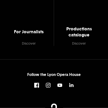
Productions
For Journalists
catalogue
Discover
Discover
Follow the Lyon Opera House