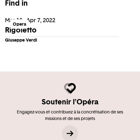
Find in
Mar 18 - Apr 7, 2022
Opera
Rigoletto
Giuseppe Verdi
Soutenir l'Opéra
Engagez-vous et contribuez à la concrétisation de ses
missions et de ses projets