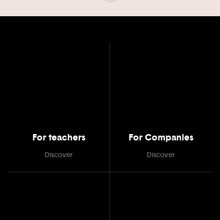
For teachers
For Companies
Discover
Discover