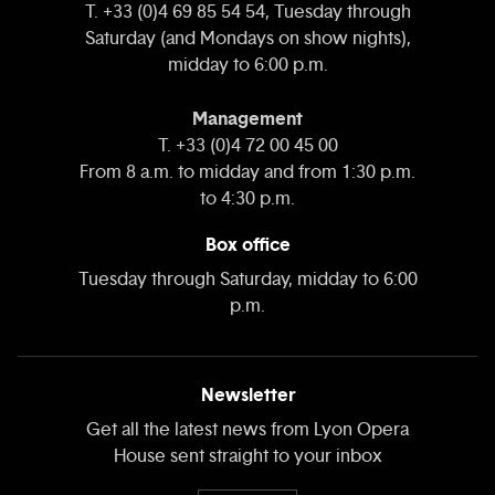
T. +33 (0)4 69 85 54 54, Tuesday through
Saturday (and Mondays on show nights),
midday to 6:00 p.m.
Management
T. +33 (0)4 72 00 45 00
From 8 a.m. to midday and from 1:30 p.m.
to 4:30 p.m.
Box office
Tuesday through Saturday, midday to 6:00
p.m.
Newsletter
Get all the latest news from Lyon Opera
House sent straight to your inbox