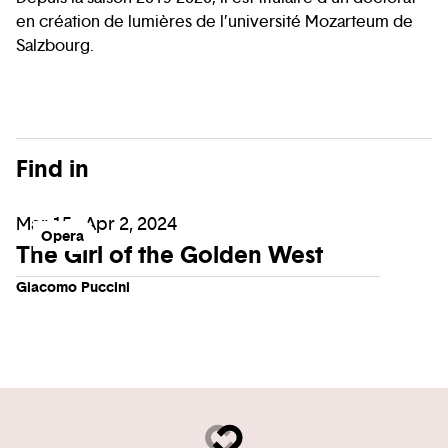
en création de lumières de l’université Mozarteum de
Salzbourg.
Find in
Mar 15 - Apr 2, 2024
Opera
The Girl of the Golden West
Giacomo Puccini