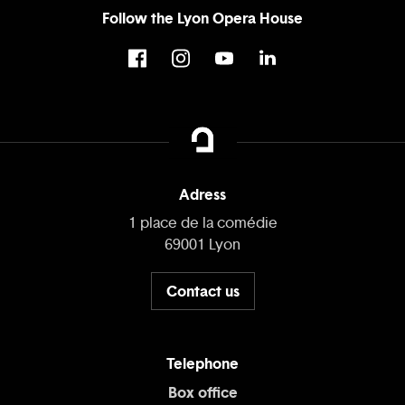
Follow the Lyon Opera House
Adress
1 place de la comédie
69001 Lyon
Contact us
Telephone
Box office