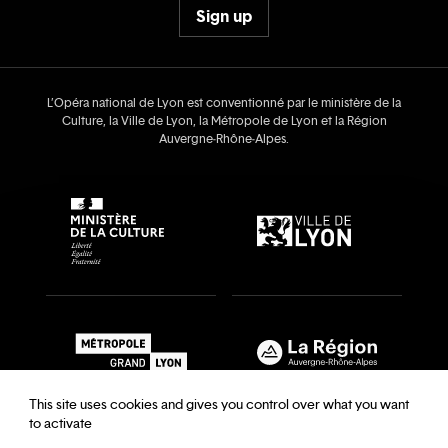
Sign up
L’Opéra national de Lyon est conventionné par le ministère de la
Culture, la Ville de Lyon, la Métropole de Lyon et la Région
Auvergne‑Rhône‑Alpes.
This site uses cookies and gives you control over what you want
to activate