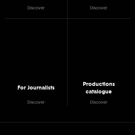
Discover
Discover
Productions
For Journalists
catalogue
Discover
Discover