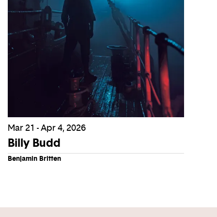
Mar 21 - Apr 4, 2026
Billy Budd
Benjamin Britten