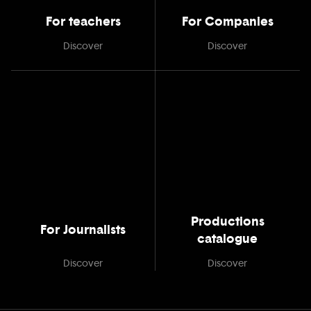
For teachers
For Companies
Discover
Discover
Productions
For Journalists
catalogue
Discover
Discover