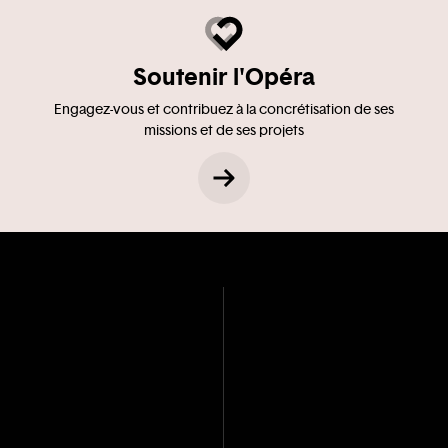
Soutenir l'Opéra
Engagez-vous et contribuez à la concrétisation de ses
missions et de ses projets