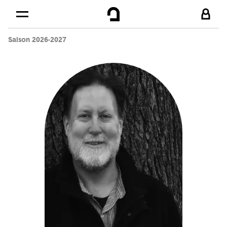
Cookies management panel
Skip to
Main content
Saison 2026-2027
Footer