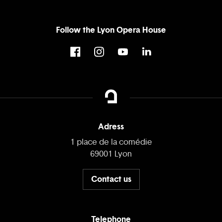
Follow the Lyon Opera House
Adress
1 place de la comédie
69001 Lyon
Contact us
Telephone