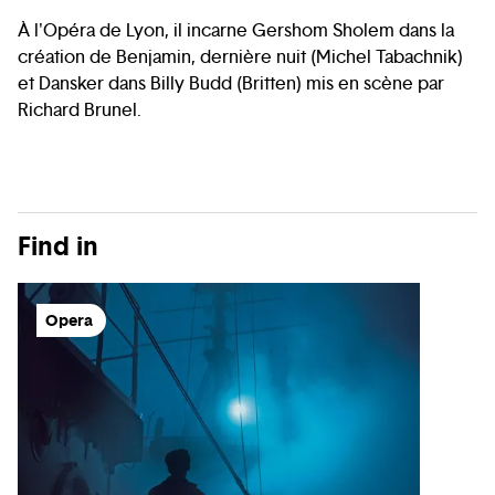
À l'Opéra de Lyon, il incarne Gershom Sholem dans la
création de Benjamin, dernière nuit (Michel Tabachnik)
et Dansker dans Billy Budd (Britten) mis en scène par
Richard Brunel.
Find in
Opera