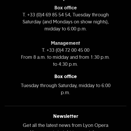
Box office
T. +33 (0)4 69 85 54 54, Tuesday through
Saturday (and Mondays on show nights),
midday to 6:00 p.m.
Management
T. +33 (0)4 72 00 45 00
From 8 a.m. to midday and from 1:30 p.m.
to 4:30 p.m.
Box office
Tuesday through Saturday, midday to 6:00
p.m.
Newsletter
Get all the latest news from Lyon Opera