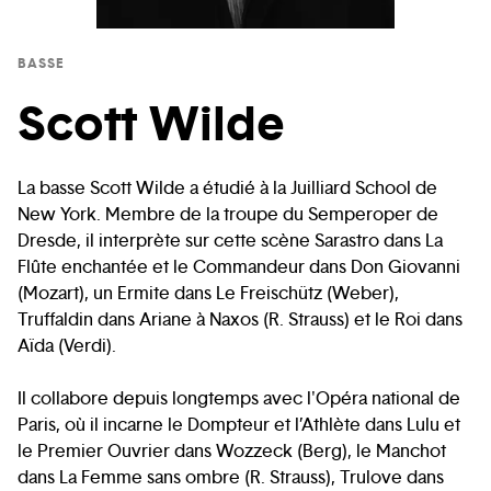
BASSE
Scott Wilde
La basse Scott Wilde a étudié à la Juilliard School de
New York. Membre de la troupe du Semperoper de
Dresde, il interprète sur cette scène Sarastro dans La
Flûte enchantée et le Commandeur dans Don Giovanni
(Mozart), un Ermite dans Le Freischütz (Weber),
Truffaldin dans Ariane à Naxos (R. Strauss) et le Roi dans
Aïda (Verdi).
Il collabore depuis longtemps avec l'Opéra national de
Paris, où il incarne le Dompteur et l’Athlète dans Lulu et
le Premier Ouvrier dans Wozzeck (Berg), le Manchot
dans La Femme sans ombre (R. Strauss), Trulove dans