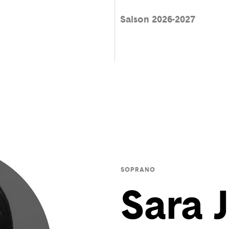
Saison 2026-2027
SOPRANO
Sara 