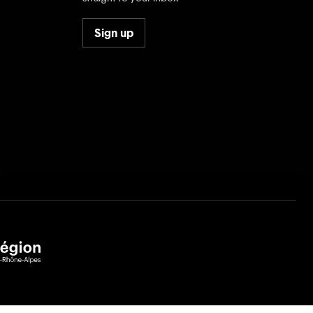
Sign up