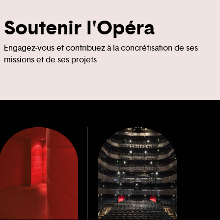
Soutenir l'Opéra
Engagez-vous et contribuez à la concrétisation de ses
missions et de ses projets