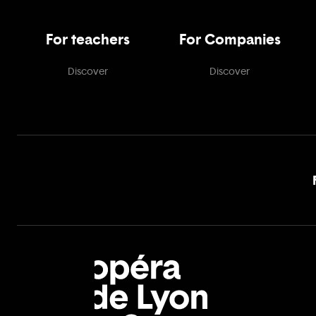
For teachers
For Companies
Discover
Discover